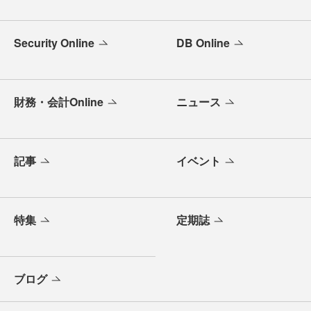
Security Online
DB Online
財務・会計Online
ニュース
記事
イベント
特集
定期誌
ブログ