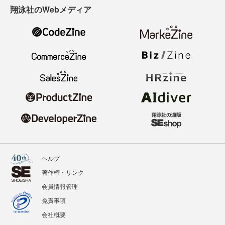
翔泳社のWebメディア
ヘルプ
著作権・リンク
会員情報管理
免責事項
会社概要