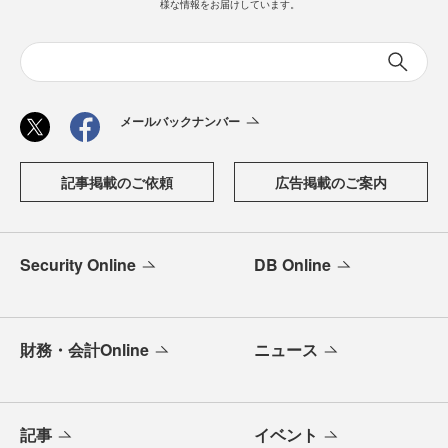
様な情報をお届けしています。
メールバックナンバー
記事掲載のご依頼
広告掲載のご案内
Security Online
DB Online
財務・会計Online
ニュース
記事
イベント