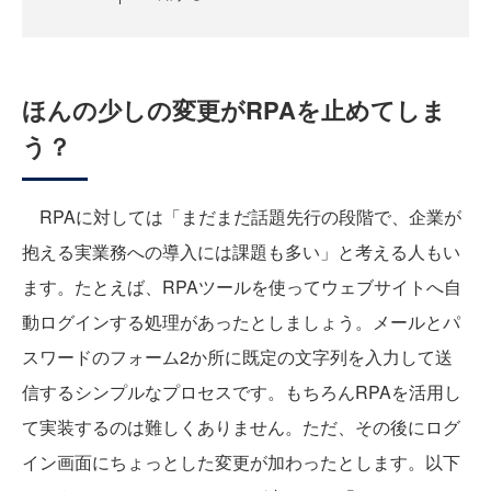
ほんの少しの変更がRPAを止めてしま
う？
RPAに対しては「まだまだ話題先行の段階で、企業が
抱える実業務への導入には課題も多い」と考える人もい
ます。たとえば、RPAツールを使ってウェブサイトへ自
動ログインする処理があったとしましょう。メールとパ
スワードのフォーム2か所に既定の文字列を入力して送
信するシンプルなプロセスです。もちろんRPAを活用し
て実装するのは難しくありません。ただ、その後にログ
イン画面にちょっとした変更が加わったとします。以下