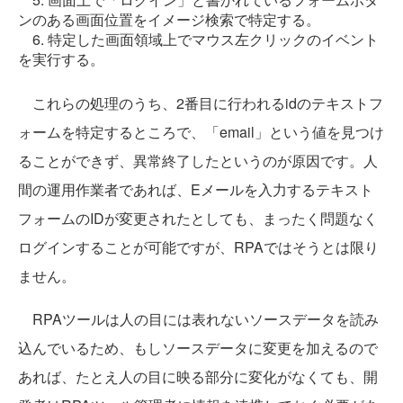
ンのある画面位置をイメージ検索で特定する。
6. 特定した画面領域上でマウス左クリックのイベント
を実行する。
これらの処理のうち、2番目に行われるidのテキストフ
ォームを特定するところで、「email」という値を見つけ
ることができず、異常終了したというのが原因です。人
間の運用作業者であれば、Eメールを入力するテキスト
フォームのIDが変更されたとしても、まったく問題なく
ログインすることが可能ですが、RPAではそうとは限り
ません。
RPAツールは人の目には表れないソースデータを読み
込んでいるため、もしソースデータに変更を加えるので
あれば、たとえ人の目に映る部分に変化がなくても、開