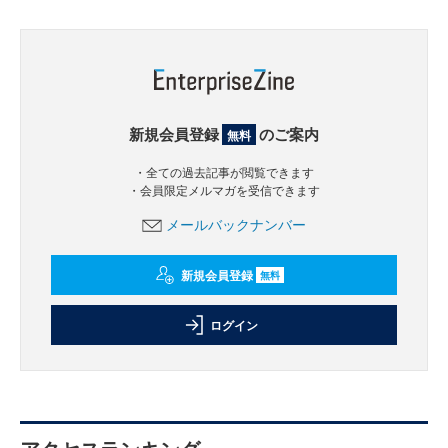
新規会員登録
のご案内
無料
・全ての過去記事が閲覧できます
・会員限定メルマガを受信できます
メールバックナンバー
新規会員登録
無料
ログイン