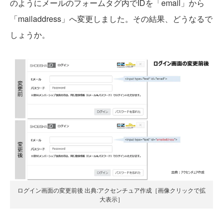
のようにメールのフォームタグ内でIDを「email」から
「mailaddress」へ変更しました。その結果、どうなるで
しょうか。
ログイン画面の変更前後 出典:アクセンチュア作成［画像クリックで拡
大表示］