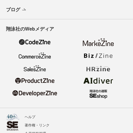
ブログ
翔泳社のWebメディア
ヘルプ
著作権・リンク