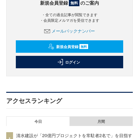
新規会員登録
のご案内
無料
・全ての過去記事が閲覧できます
・会員限定メルマガを受信できます
メールバックナンバー
新規会員登録
無料
ログイン
アクセスランキング
今日
月間
清水建設が「20億円プロジェクトを常駐者2名で」を目指す
1