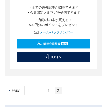
・全ての過去記事が閲覧できます
・会員限定メルマガを受信できます
・翔泳社の本が買える！
500円分のポイントをプレゼント
メールバックナンバー
新規会員登録
無料
ログイン
1
2
PREV