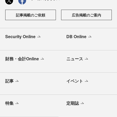
記事掲載のご依頼
広告掲載のご案内
Security Online
DB Online
財務・会計Online
ニュース
記事
イベント
特集
定期誌