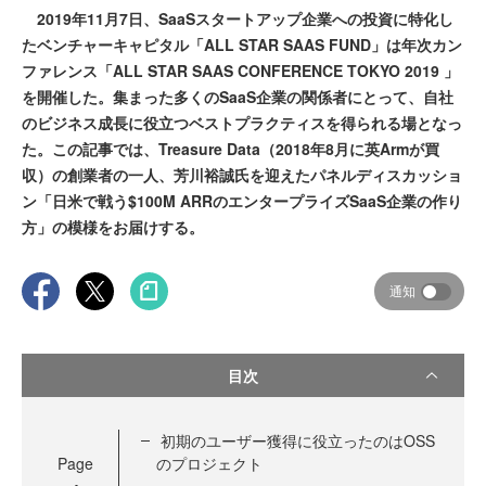
2019年11月7日、SaaSスタートアップ企業への投資に特化し
たベンチャーキャピタル「ALL STAR SAAS FUND」は年次カン
ファレンス「ALL STAR SAAS CONFERENCE TOKYO 2019 」
を開催した。集まった多くのSaaS企業の関係者にとって、自社
のビジネス成長に役立つベストプラクティスを得られる場となっ
た。この記事では、Treasure Data（2018年8月に英Armが買
収）の創業者の一人、芳川裕誠氏を迎えたパネルディスカッショ
ン「日米で戦う$100M ARRのエンタープライズSaaS企業の作り
方」の模様をお届けする。
通知
目次
初期のユーザー獲得に役立ったのはOSS
Page
のプロジェクト