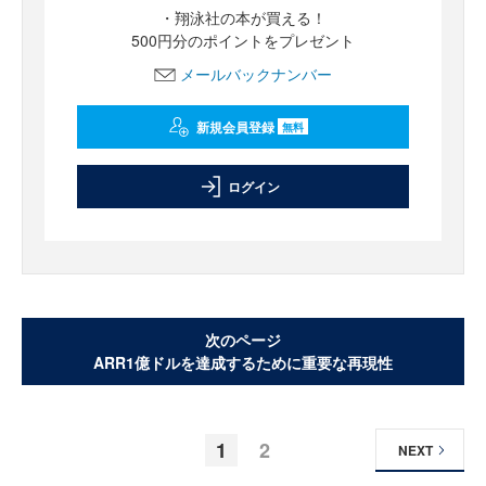
・翔泳社の本が買える！
500円分のポイントをプレゼント
メールバックナンバー
新規会員登録
無料
ログイン
次のページ
ARR1億ドルを達成するために重要な再現性
1
2
NEXT