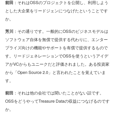
前田
：それはOSSのプロジェクトを公開し、利用しよう
とした大企業をリードジェンにつなげたということです
か。
芳川
：その通りです。一般的にOSSのビジネスモデルは
ソフトウェア自体を無償で提供する代わりに、エンター
プライズ向けの機能やサポートを有償で提供するもので
す。リードジェネレーションでOSSを使うというアイデ
アがVCからもユニークだと評価されました。ある投資家
から「Open Source 2.0」と言われたことを覚えていま
す。
前田
：それは他の会社では聞いたことがない話です。
OSSをどうやってTreasure Dataの収益につなげるのです
か。