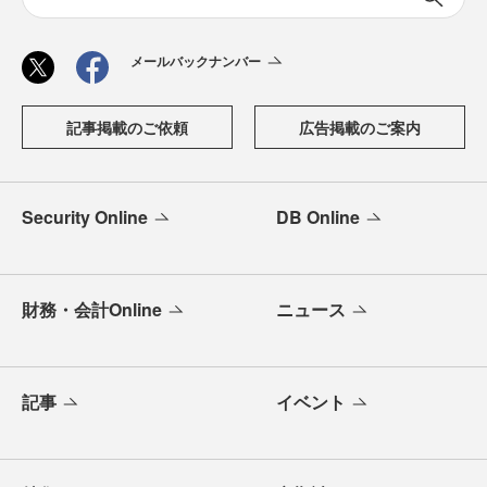
メールバックナンバー
記事掲載のご依頼
広告掲載のご案内
Security Online
DB Online
財務・会計Online
ニュース
記事
イベント