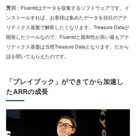
芳川
：Fluentdはデータを収集するソフトウェアです。イ
ンストールすれば、お客様は集めたデータを自社のアナ
リティクス基盤で解析したくなります。Treasure Dataが
開発したツールなので、Fluentdと親和性が高い最もアナ
リティクス基盤は当然Treasure Dataとなります。だから
話を聞いてもらえたのです。
「プレイブック」ができてから加速し
たARRの成長