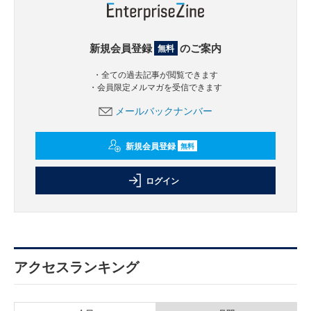
新規会員登録
のご案内
無料
・全ての過去記事が閲覧できます
・会員限定メルマガを受信できます
メールバックナンバー
新規会員登録
無料
ログイン
アクセスランキング