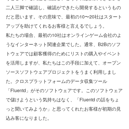
二人三脚で確認し、確認ができたら開発するというもの
だと思います。その意味で、最初の10〜20社はスタート
アップを助けてくれるお客様と言えるでしょう。
私たちの場合、最初の10社はオンラインゲーム会社のよ
うなインターネット関連企業でした。通常、B2Bのソフ
トウェアでは顧客獲得のためにリストの購入やイベント
を活用しますが、私たちはこの手段に加えて、オープン
ソースソフトウェアプロジェクトをうまく利用しまし
た。クロスプラットフォームのデータ収集ツール
「Fluentd」がそのソフトウェアです。このソフトウェア
で儲けようという気持ちはなく、「Fluentd の話をちょ
っと聞いてみようか」と思ってくれたお客様が初期の見
込み客になりました。