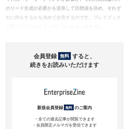
のリード生成が必要かを逆算して目標値を決め、それぞ
れに何をするかを決めて合意するのです。プレイブック
と言うよりルールブックに近いかもしれません。
会員登録
すると、
無料
続きをお読みいただけます
新規会員登録
のご案内
無料
・全ての過去記事が閲覧できます
・会員限定メルマガを受信できます