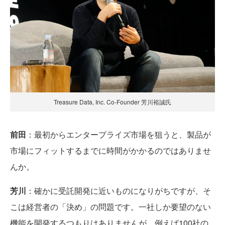
Treasure Data, Inc. Co-Founder 芳川裕誠氏
前田
：最初からエンタープライズ市場を狙うと、製品が
市場にフィットするまでに時間がかかるのではありませ
んか。
芳川
：確かに受託開発に近いものになりがちですが、そ
こは経営者の「決め」の問題です。一社しか要望のない
機能を開発するつもりはありませんが、例えば100社の