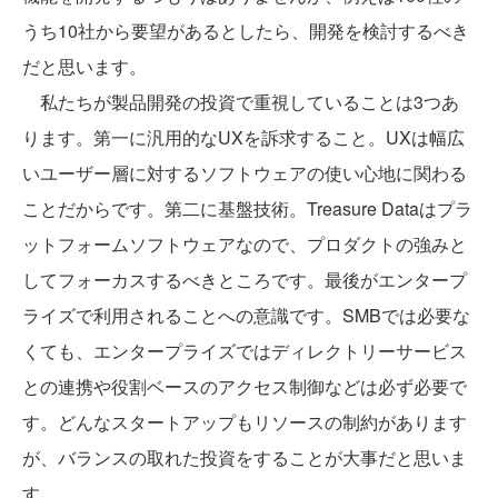
うち10社から要望があるとしたら、開発を検討するべき
だと思います。
私たちが製品開発の投資で重視していることは3つあ
ります。第一に汎用的なUXを訴求すること。UXは幅広
いユーザー層に対するソフトウェアの使い心地に関わる
ことだからです。第二に基盤技術。Treasure Dataはプラ
ットフォームソフトウェアなので、プロダクトの強みと
してフォーカスするべきところです。最後がエンタープ
ライズで利用されることへの意識です。SMBでは必要な
くても、エンタープライズではディレクトリーサービス
との連携や役割ベースのアクセス制御などは必ず必要で
す。どんなスタートアップもリソースの制約があります
が、バランスの取れた投資をすることが大事だと思いま
す。