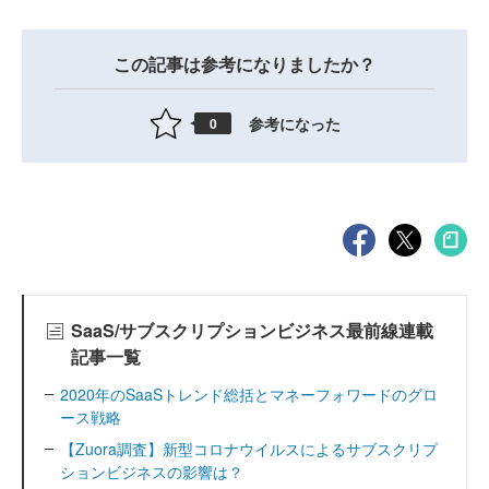
この記事は参考になりましたか？
参考になった
0
SaaS/サブスクリプションビジネス最前線連載
記事一覧
2020年のSaaSトレンド総括とマネーフォワードのグロ
ース戦略
【Zuora調査】新型コロナウイルスによるサブスクリプ
ションビジネスの影響は？