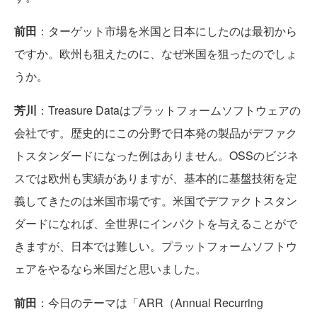
前田
：ターゲット市場を米国と日本にしたのは最初から
ですか。欧州も狙えたのに、なぜ米国を狙ったのでしょ
うか。
芳川
：Treasure Dataはプラットフォームソフトウェアの
会社です。歴史的にこの分野で日本発の製品がデファク
トスタンダードになった例はありません。OSSのビジネ
スでは欧州も実績がありますが、基本的に基盤技術を定
義してきたのは米国市場です。米国でデファクトスタン
ダードになれば、全世界にインパクトを与えることがで
きますが、日本では難しい。プラットフォームソフトウ
ェアをやるなら米国だと思いました。
前田
：今日のテーマは「ARR（Annual Recurring