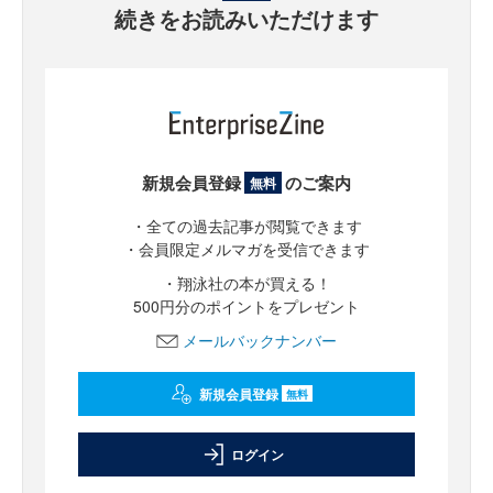
続きをお読みいただけます
新規会員登録
のご案内
無料
・全ての過去記事が閲覧できます
・会員限定メルマガを受信できます
・翔泳社の本が買える！
500円分のポイントをプレゼント
メールバックナンバー
新規会員登録
無料
ログイン