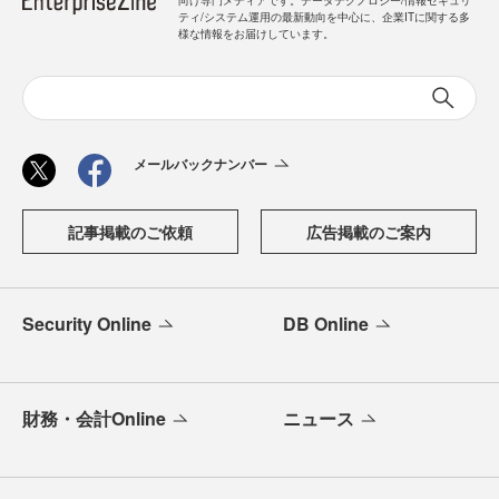
向け専門メディアです。データテクノロジー/情報セキュリ
ティ/システム運用の最新動向を中心に、企業ITに関する多
様な情報をお届けしています。
メールバックナンバー
記事掲載のご依頼
広告掲載のご案内
Security Online
DB Online
財務・会計Online
ニュース