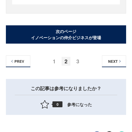
次のページ
イノベーションの仲介ビジネスが登場
1
2
3
PREV
NEXT
この記事は参考になりましたか？
参考になった
0