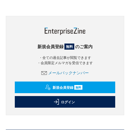
新規会員登録
のご案内
無料
・全ての過去記事が閲覧できます
・会員限定メルマガを受信できます
メールバックナンバー
新規会員登録
無料
ログイン