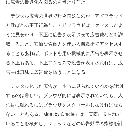
に広告の最適化を図るのも当たり前だ。
デジタル広告の世界で昨今問題なのが、アドフラウド
と呼ばれる不正行為だ。アドフラウドはアクセスしたよ
うに見せかけ、不正に広告を表示させて広告費などを詐
取すること。安価な労働力を使い人海戦術でアクセスす
ることもあれば、ボットを用い機械的に広告を表示させ
る不正もある。不正アクセスで広告が表示されれば、広
告主は無駄に広告費を払うことになる。
デジタル化した広告が、本当に見られているかを計測
するのは難しい。ブラウザ的には表示されていても、人
の目に触れるにはブラウザをスクロールしなければなら
ないこともある。Moat by Oracleでは、実際に見られて
いることを検知し、クリックなどの広告効果の指標を計