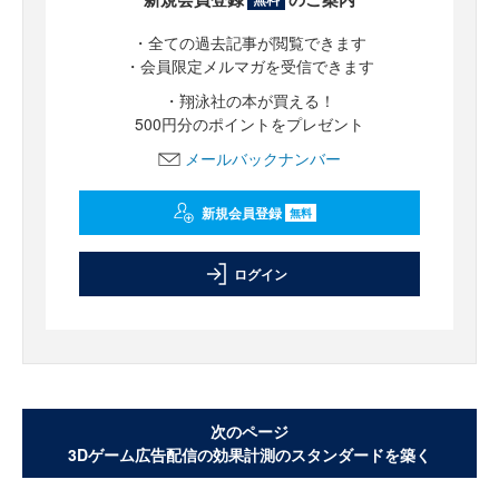
・全ての過去記事が閲覧できます
・会員限定メルマガを受信できます
・翔泳社の本が買える！
500円分のポイントをプレゼント
メールバックナンバー
新規会員登録
無料
ログイン
次のページ
3Dゲーム広告配信の効果計測のスタンダードを築く