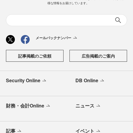
様な情報をお届けしています。
メールバックナンバー
記事掲載のご依頼
広告掲載のご案内
Security Online
DB Online
財務・会計Online
ニュース
記事
イベント