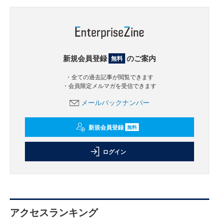
新規会員登録
のご案内
無料
・全ての過去記事が閲覧できます
・会員限定メルマガを受信できます
メールバックナンバー
新規会員登録
無料
ログイン
アクセスランキング