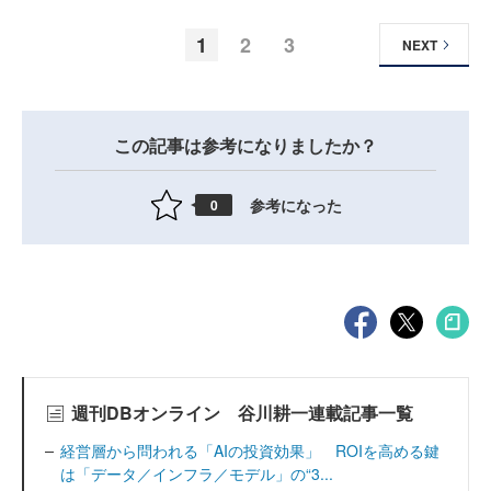
1
2
3
NEXT
この記事は参考になりましたか？
参考になった
0
週刊DBオンライン 谷川耕一連載記事一覧
経営層から問われる「AIの投資効果」 ROIを高める鍵
は「データ／インフラ／モデル」の“3...