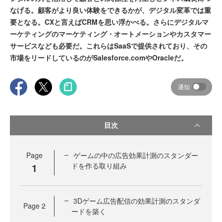
なげる。顧客がより良い体験をできるかが、デジタル変革では重
要となる。CXと言えばCRMを思い浮かべる。さらにデジタルマ
ーケティングのマーケティング・オートメーションやカスタマー
サービスなども必要だ。これらはSaaSで提供されており、その
市場をリードしているのがSalesforce.comやOracleだ。
通知
目次
Page
ゲームの中の広告効果計測のスタンダー
1
ドを作る取り組み
3Dゲーム広告配信の効果計測のスタンダ
Page
2
ードを築く