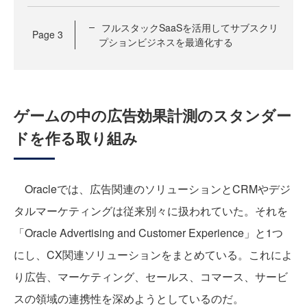
フルスタックSaaSを活用してサブスクリ
Page
3
プションビジネスを最適化する
ゲームの中の広告効果計測のスタンダー
ドを作る取り組み
Oracleでは、広告関連のソリューションとCRMやデジ
タルマーケティングは従来別々に扱われていた。それを
「Oracle Advertising and Customer Experience」と1つ
にし、CX関連ソリューションをまとめている。これによ
り広告、マーケティング、セールス、コマース、サービ
スの領域の連携性を深めようとしているのだ。