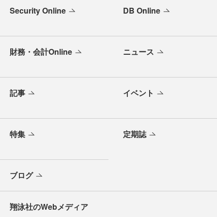
Security Online
DB Online
財務・会計Online
ニュース
記事
イベント
特集
定期誌
ブログ
翔泳社のWebメディア