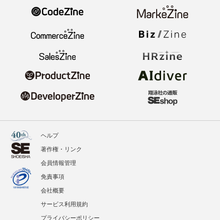
ヘルプ
著作権・リンク
会員情報管理
免責事項
会社概要
サービス利用規約
プライバシーポリシー