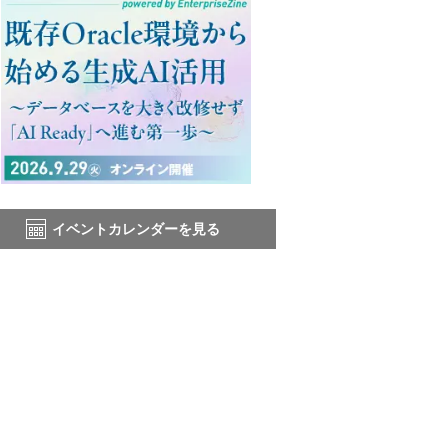
イベントカレンダーを見る