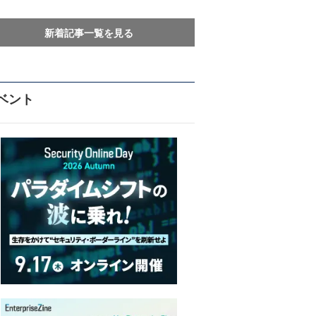
新着記事一覧を見る
ベント