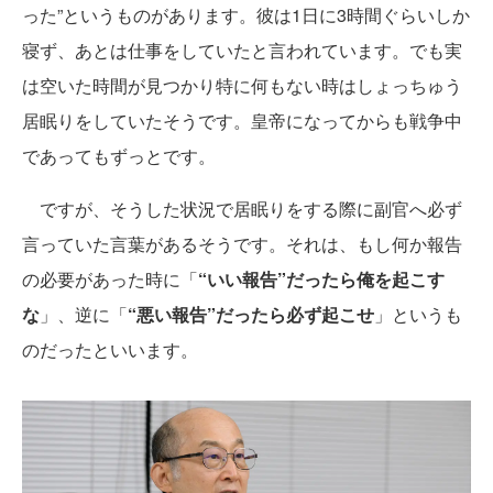
った”というものがあります。彼は1日に3時間ぐらいしか
寝ず、あとは仕事をしていたと言われています。でも実
は空いた時間が見つかり特に何もない時はしょっちゅう
居眠りをしていたそうです。皇帝になってからも戦争中
であってもずっとです。
ですが、そうした状況で居眠りをする際に副官へ必ず
言っていた言葉があるそうです。それは、もし何か報告
の必要があった時に「
“いい報告”だったら俺を起こす
な
」、逆に「
“悪い報告”だったら必ず起こせ
」というも
のだったといいます。