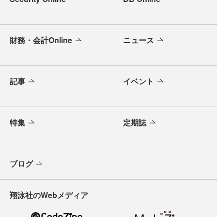
財務・会計Online
ニュース
記事
イベント
特集
定期誌
ブログ
翔泳社のWebメディア