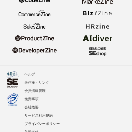
ヘルプ
著作権・リンク
会員情報管理
免責事項
会社概要
サービス利用規約
プライバシーポリシー
外部送信