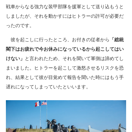
戦車からなる強力な装甲部隊を援軍として送り込もうと
しましたが、それを動かすにはヒトラーの許可が必要だ
ったのです。
彼を起こしに行ったところ、お付きの従者から
「総統
閣下はお疲れで今お休みになっているから起こしてはい
けない」
と言われたため、それを聞いて軍側は諦めてし
まいました。ヒトラーを起こして激怒させるリスクを恐
れ、結果として彼が目覚めて報告を聞いた時にはもう手
遅れになってしまっていたといいます。