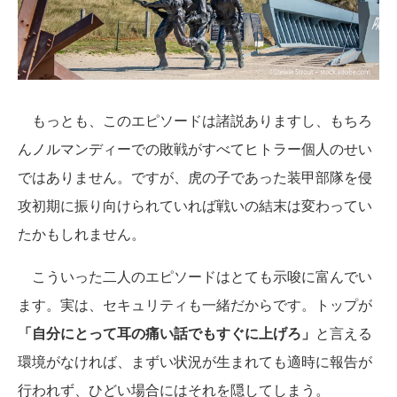
もっとも、このエピソードは諸説ありますし、もちろ
んノルマンディーでの敗戦がすべてヒトラー個人のせい
ではありません。ですが、虎の子であった装甲部隊を侵
攻初期に振り向けられていれば戦いの結末は変わってい
たかもしれません。
こういった二人のエピソードはとても示唆に富んでい
ます。実は、セキュリティも一緒だからです。トップが
「自分にとって耳の痛い話でもすぐに上げろ」
と言える
環境がなければ、まずい状況が生まれても適時に報告が
行われず、ひどい場合にはそれを隠してしまう。