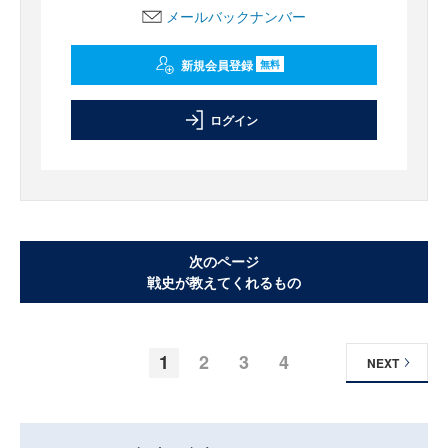
メールバックナンバー
新規会員登録
無料
ログイン
次のページ
戦史が教えてくれるもの
1
2
3
4
NEXT