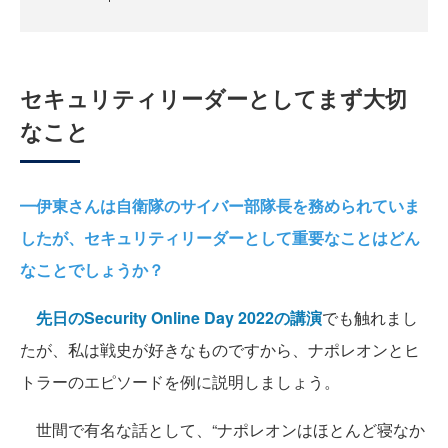
セキュリティリーダーとしてまず大切
なこと
━伊東さんは自衛隊のサイバー部隊長を務められていま
したが、セキュリティリーダーとして重要なことはどん
なことでしょうか？
先日のSecurity Online Day 2022の講演
でも触れまし
たが、私は戦史が好きなものですから、ナポレオンとヒ
トラーのエピソードを例に説明しましょう。
世間で有名な話として、“ナポレオンはほとんど寝なか