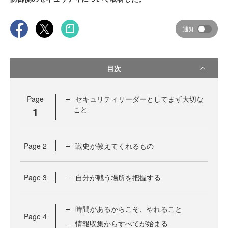
通知
目次
Page
セキュリティリーダーとしてまず大切な
1
こと
Page
2
戦史が教えてくれるもの
Page
3
自分が戦う場所を把握する
時間があるからこそ、やれること
Page
4
情報収集からすべてが始まる