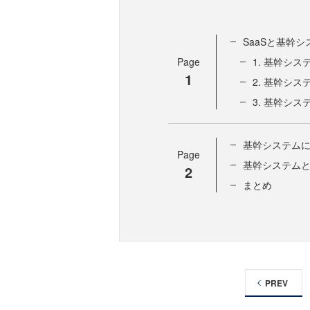
SaaSと基幹
Page
1. 基幹シス
1
2. 基幹シス
3. 基幹シス
基幹システムに
Page
基幹システムと
2
まとめ
PREV