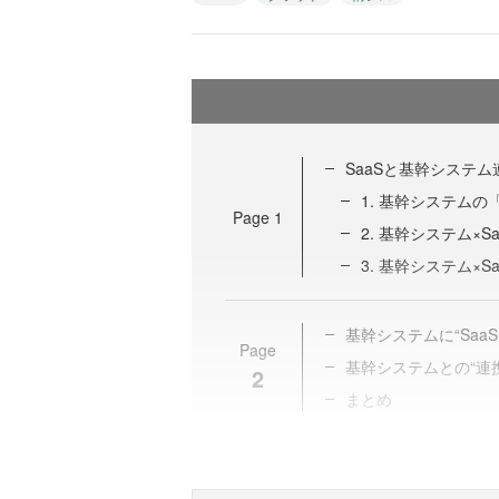
SaaSと基幹システ
1. 基幹システムの
Page
1
2. 基幹システム×
3. 基幹システム×
基幹システムに“Saa
Page
基幹システムとの“連
2
まとめ