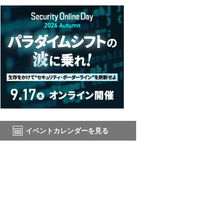
イベントカレンダーを見る