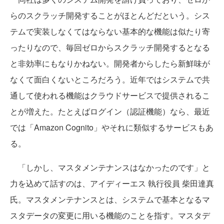
らのスクラッチ開発することがほとんどだという。シス
テムで実装しなくてはならない基本的な機能は似たり寄
ったりなので、毎回ゼロからスクラッチ開発するとなる
と非効率にもなりかねない。開発者からしたら新鮮味が
なくて面白くないところだろう。近年ではシステムで共
通して使われる機能はクラウドサービスで提供されるこ
とが増えた。たとえばログイン（認証機能）なら、最近
では「Amazon Cognito」やそれに類似するサービスもあ
る。
「しかし、マスタメンテナンスはなかったのです」と
力を込めて話すのは、アイディーエス 執行役員 柴田達真
氏。マスタメンテナンスとは、システムで基本となるマ
スタデータの変更に用いる機能のことを指す。マスタデ