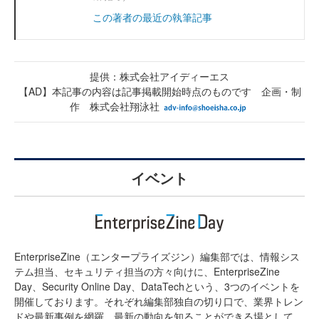
この著者の最近の執筆記事
提供：株式会社アイディーエス
【AD】本記事の内容は記事掲載開始時点のものです 企画・制
作 株式会社翔泳社
イベント
EnterpriseZine（エンタープライズジン）編集部では、情報シス
テム担当、セキュリティ担当の方々向けに、EnterpriseZine
Day、Security Online Day、DataTechという、3つのイベントを
開催しております。それぞれ編集部独自の切り口で、業界トレン
ドや最新事例を網羅。最新の動向を知ることができる場として、