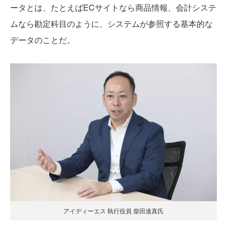
ータとは、たとえばECサイトなら商品情報、会計システ
ムなら勘定科目のように、システムが参照する基本的な
データのことだ。
アイディーエス 執行役員 柴田達真氏