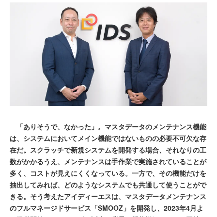
「ありそうで、なかった」。マスタデータのメンテナンス機能
は、システムにおいてメイン機能ではないものの必要不可欠な存
在だ。スクラッチで新規システムを開発する場合、それなりの工
数がかかるうえ、メンテナンスは手作業で実施されていることが
多く、コストが見えにくくなっている。一方で、その機能だけを
抽出してみれば、どのようなシステムでも共通して使うことがで
きる。そう考えたアイディーエスは、マスタデータメンテナンス
のフルマネージドサービス「SMOOZ」を開発し、2023年4月よ