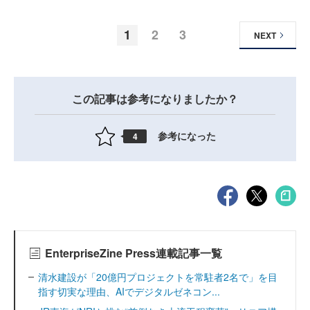
1
2
3
NEXT
この記事は参考になりましたか？
参考になった
4
EnterpriseZine Press連載記事一覧
清水建設が「20億円プロジェクトを常駐者2名で」を目
指す切実な理由、AIでデジタルゼネコン...