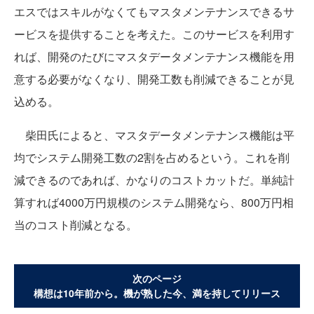
エスではスキルがなくてもマスタメンテナンスできるサ
ービスを提供することを考えた。このサービスを利用す
れば、開発のたびにマスタデータメンテナンス機能を用
意する必要がなくなり、開発工数も削減できることが見
込める。
柴田氏によると、マスタデータメンテナンス機能は平
均でシステム開発工数の2割を占めるという。これを削
減できるのであれば、かなりのコストカットだ。単純計
算すれば4000万円規模のシステム開発なら、800万円相
当のコスト削減となる。
次のページ
構想は10年前から。機が熟した今、満を持してリリース