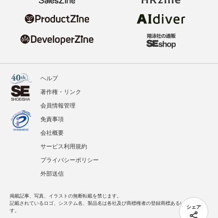
ヘルプ
著作権・リンク
会員情報管理
免責事項
会社概要
サービス利用規約
プライバシーポリシー
外部送信
掲載記事、写真、イラストの無断転載を禁じます。
記載されているロゴ、システム名、製品名は各社及び商標権者の登録商標あるいは商標で
シェア
す。