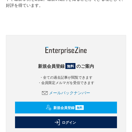
好評を得ています。
新規会員登録
のご案内
無料
・全ての過去記事が閲覧できます
・会員限定メルマガを受信できます
メールバックナンバー
新規会員登録
無料
ログイン