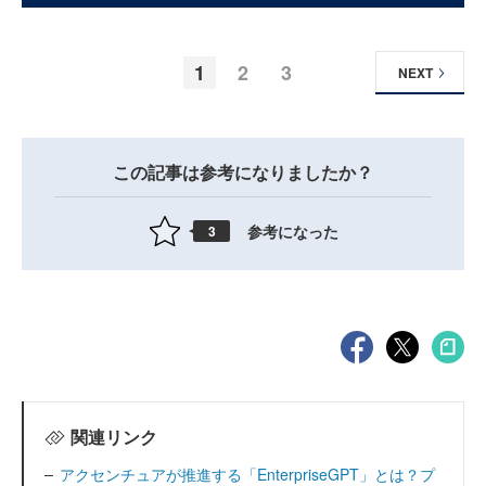
1
2
3
NEXT
この記事は参考になりましたか？
参考になった
3
関連リンク
アクセンチュアが推進する「EnterpriseGPT」とは？プ