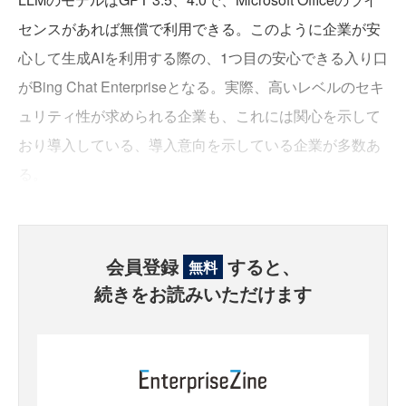
センスがあれば無償で利用できる。このように企業が安
心して生成AIを利用する際の、1つ目の安心できる入り口
がBing Chat Enterpriseとなる。実際、高いレベルのセキ
ュリティ性が求められる企業も、これには関心を示して
おり導入している、導入意向を示している企業が多数あ
る。
会員登録
すると、
無料
続きをお読みいただけます