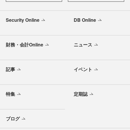
Security Online
DB Online
財務・会計Online
ニュース
記事
イベント
特集
定期誌
ブログ