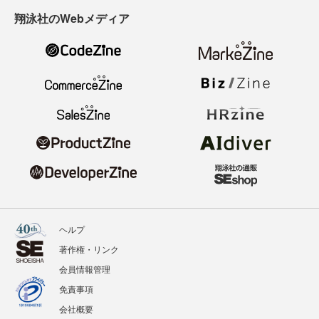
翔泳社のWebメディア
ヘルプ
著作権・リンク
会員情報管理
免責事項
会社概要