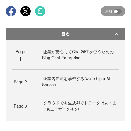
通知
目次
Page
企業が安心してChatGPTを使うための
1
Bing Chat Enterprise
企業内知識を学習するAzure OpenAI
Page
2
Service
クラウドでも生成AIでもデータはあくま
Page
3
でもユーザーのもの