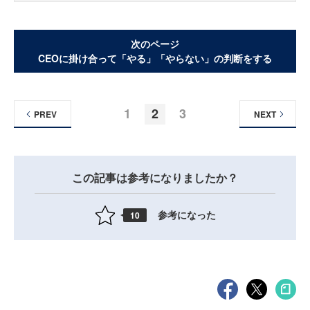
次のページ
CEOに掛け合って「やる」「やらない」の判断をする
1
2
3
PREV
NEXT
この記事は参考になりましたか？
参考になった
10