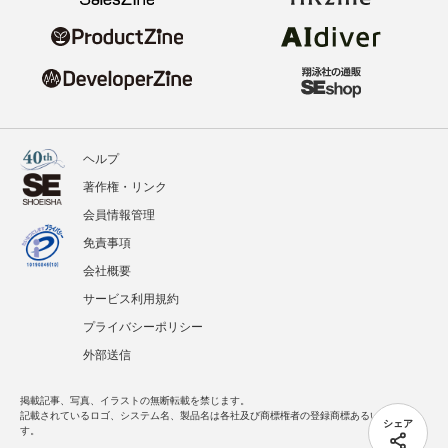
ヘルプ
著作権・リンク
会員情報管理
免責事項
会社概要
サービス利用規約
プライバシーポリシー
外部送信
掲載記事、写真、イラストの無断転載を禁じます。
記載されているロゴ、システム名、製品名は各社及び商標権者の登録商標あるいは商標で
シェア
す。