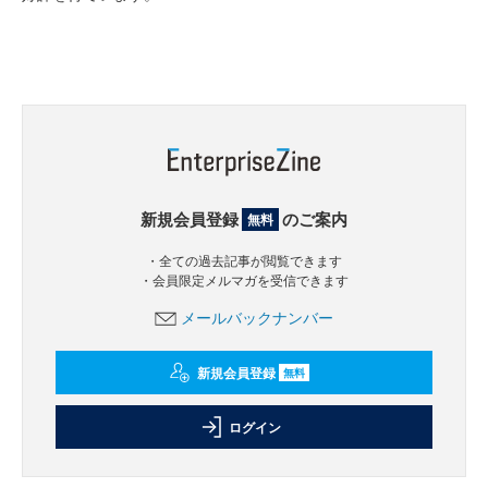
新規会員登録
のご案内
無料
・全ての過去記事が閲覧できます
・会員限定メルマガを受信できます
メールバックナンバー
新規会員登録
無料
ログイン