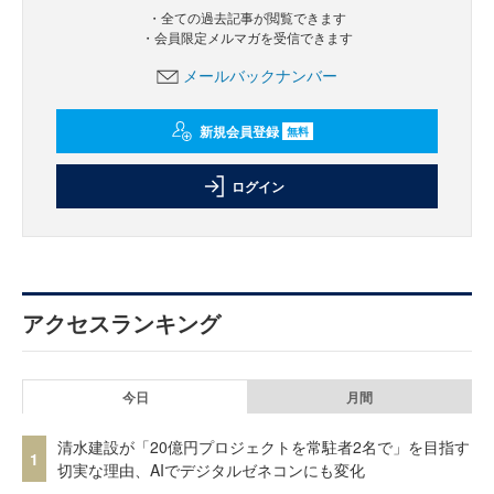
・全ての過去記事が閲覧できます
・会員限定メルマガを受信できます
メールバックナンバー
新規会員登録
無料
ログイン
アクセスランキング
今日
月間
清水建設が「20億円プロジェクトを常駐者2名で」を目指す
1
切実な理由、AIでデジタルゼネコンにも変化