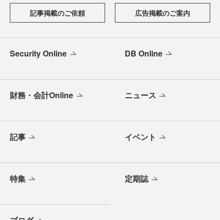
記事掲載のご依頼
広告掲載のご案内
Security Online
DB Online
財務・会計Online
ニュース
記事
イベント
特集
定期誌