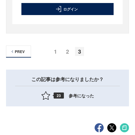
ログイン
1
2
3
PREV
この記事は参考になりましたか？
参考になった
23