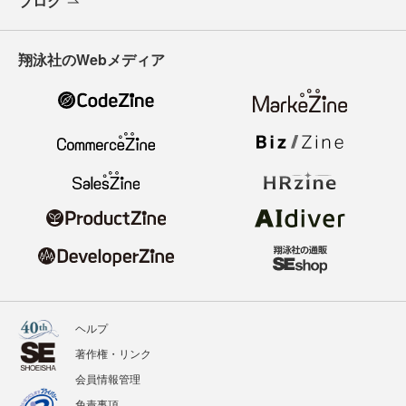
ブログ
翔泳社のWebメディア
ヘルプ
著作権・リンク
会員情報管理
免責事項