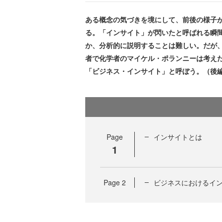
ある概念の気づきを境にして、前後の様子
る。「インサイト」が閃いたと呼ばれる瞬
か、分析的に説明することは難しい。だが
者で化学者のマイケル・ポランニーは考え
「ビジネス・インサイト」と呼ぼう。（後
Page
インサイトとは
1
Page
2
ビジネスにおけるイ