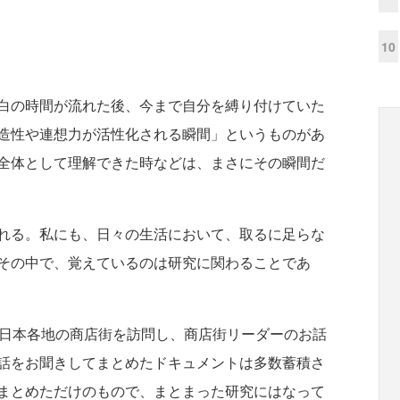
10
白の時間が流れた後、今まで自分を縛り付けていた
造性や連想力が活性化される瞬間」というものがあ
全体として理解できた時などは、まさにその瞬間だ
れる。私にも、日々の生活において、取るに足らな
その中で、覚えているのは研究に関わることであ
日本各地の商店街を訪問し、商店街リーダーのお話
話をお聞きしてまとめたドキュメントは多数蓄積さ
まとめただけのもので、まとまった研究にはなって