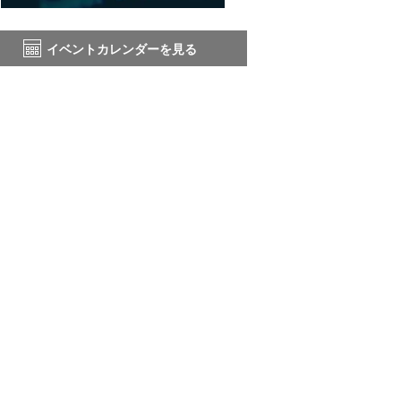
イベントカレンダーを見る