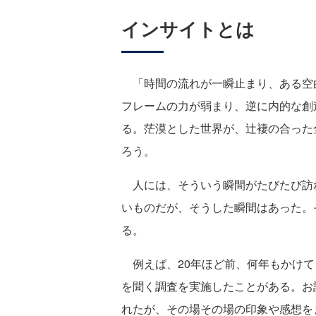
インサイトとは
「時間の流れが一瞬止まり、ある空
フレームの力が弱まり、逆に内的な創
る。茫漠とした世界が、辻褄の合った
ろう。
人には、そういう瞬間がたびたび訪
いものだが、そうした瞬間はあった。
る。
例えば、20年ほど前、何年もかけて
を聞く調査を実施したことがある。お
れたが、その場その場の印象や感想を