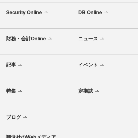
Security Online
DB Online
財務・会計Online
ニュース
記事
イベント
特集
定期誌
ブログ
翔泳社のWebメディア