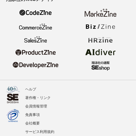
ヘルプ
著作権・リンク
会員情報管理
免責事項
会社概要
サービス利用規約