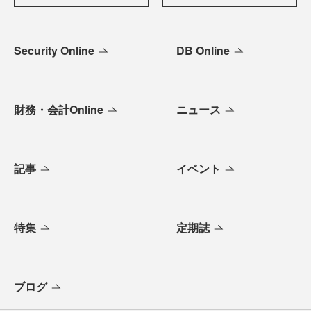
Security Online
DB Online
財務・会計Online
ニュース
記事
イベント
特集
定期誌
ブログ