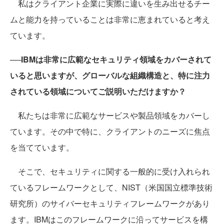
私はクライアント企業に実際に違いを生み出せるチー
ムと能力を持っていることは非常に恵まれていると考え
ています。
──IBMは非常に広範なセキュリティ領域をカバーされて
いると思いますが、グローバルな組織構造と、特に注力
されている領域についてご説明いただけますか？
私たちは非常に広範なサービスや製品領域をカバーし
ています。その中で特に、クライアントのニーズに焦点
を当てています。
そこで、セキュリティに関する一般的に受け入れられ
ているフレームワークとして、NIST（米国国立標準技術
研究所）のサイバーセキュリティフレームワークがあり
ます。IBMはこのフレームワークに沿ってサービスを構