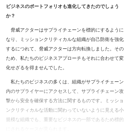
ビジネスのポートフォリオも進化してきたのでしょう
か？
脅威アクターはサプライチェーンを標的にするように
なり、ミッションクリティカルな組織が自己防衛を強化
するにつれて、脅威アクターは方向転換しました。その
ため、私たちのビジネスアプローチもそれに合わせて変
化せざるを得ませんでした。
私たちのビジネスの多くは、組織がサプライチェーン
内のサプライヤーにアクセスして、サプライチェーン攻
撃から安全を確保する方法に関するものです。ミッショ
ンクリティカルな活動に関わっていないように見える小
規模な組織でも、重要なビジネスの一部であるため標的
にされるケースが見られます。