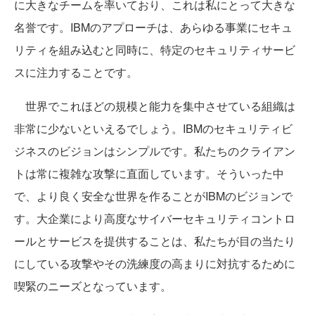
に大きなチームを率いており、これは私にとって大きな
名誉です。IBMのアプローチは、あらゆる事業にセキュ
リティを組み込むと同時に、特定のセキュリティサービ
スに注力することです。
世界でこれほどの規模と能力を集中させている組織は
非常に少ないといえるでしょう。IBMのセキュリティビ
ジネスのビジョンはシンプルです。私たちのクライアン
トは常に複雑な攻撃に直面しています。そういった中
で、より良く安全な世界を作ることがIBMのビジョンで
す。大企業により高度なサイバーセキュリティコントロ
ールとサービスを提供することは、私たちが目の当たり
にしている攻撃やその洗練度の高まりに対抗するために
喫緊のニーズとなっています。