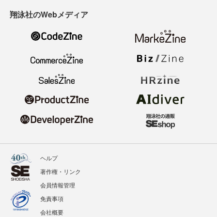
翔泳社のWebメディア
ヘルプ
著作権・リンク
会員情報管理
免責事項
会社概要