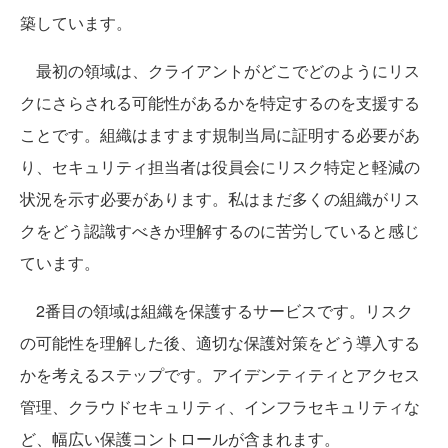
築しています。
最初の領域は、クライアントがどこでどのようにリス
クにさらされる可能性があるかを特定するのを支援する
ことです。組織はますます規制当局に証明する必要があ
り、セキュリティ担当者は役員会にリスク特定と軽減の
状況を示す必要があります。私はまだ多くの組織がリス
クをどう認識すべきか理解するのに苦労していると感じ
ています。
2番目の領域は組織を保護するサービスです。リスク
の可能性を理解した後、適切な保護対策をどう導入する
かを考えるステップです。アイデンティティとアクセス
管理、クラウドセキュリティ、インフラセキュリティな
ど、幅広い保護コントロールが含まれます。