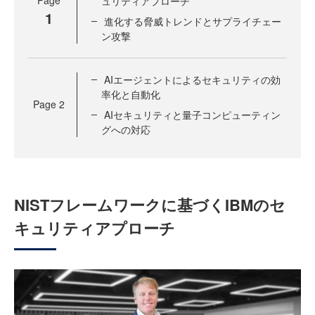
Page
ュリティアプローチ
1
進化する脅威トレンドとサプライチェー
ン攻撃
AIエージェントによるセキュリティの効
率化と自動化
Page
2
AIセキュリティと量子コンピューティン
グへの対応
NISTフレームワークに基づくIBMのセ
キュリティアプローチ