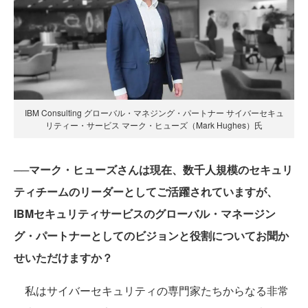
IBM Consulting グローバル・マネジング・パートナー サイバーセキュ
リティー・サービス マーク・ヒューズ（Mark Hughes）氏
──マーク・ヒューズさんは現在、数千人規模のセキュリ
ティチームのリーダーとしてご活躍されていますが、
IBMセキュリティサービスのグローバル・マネージン
グ・パートナーとしてのビジョンと役割についてお聞か
せいただけますか？
私はサイバーセキュリティの専門家たちからなる非常