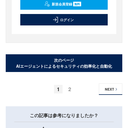
新規会員登録
無料
ログイン
次のページ
AIエージェントによるセキュリティの効率化と自動化
1
2
NEXT
この記事は参考になりましたか？