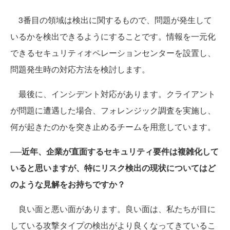
3番目の領域は検出に関するもので、問題が発生して
いるかを検出できるようにすることです。情報を一元化
できるセキュリティオペレーションセンターを設置し、
問題発生時の対応方法を検討します。
最後に、インシデント対応があります。クライアント
が問題に遭遇した場合、フォレンジック調査を実施し、
何が起きたのかを突き止めるチームを用意しています。
──近年、企業が直面するセキュリティ要件は複雑化して
いると思いますが、特にリスク検出の現状についてはど
のような見解をお持ちですか？
良い面と悪い面があります。良い面は、私たちが目に
している攻撃タイプの検出がより良くなってきているこ