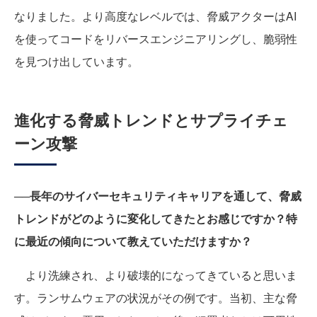
なりました。より高度なレベルでは、脅威アクターはAI
を使ってコードをリバースエンジニアリングし、脆弱性
を見つけ出しています。
進化する脅威トレンドとサプライチェ
ーン攻撃
──長年のサイバーセキュリティキャリアを通して、脅威
トレンドがどのように変化してきたとお感じですか？特
に最近の傾向について教えていただけますか？
より洗練され、より破壊的になってきていると思いま
す。ランサムウェアの状況がその例です。当初、主な脅