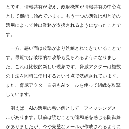
とです。情報共有が増え、政府機関が情報共有の中心点
として機能し始めています。もう一つの朗報はAIとその
活用によって検出業務が支援されるようになったことで
す。
一方、悪い面は攻撃がより洗練されてきていることで
す。最近では破壊的な攻撃も見られるようになりまし
た。これは比較的新しい現象です。脅威アクターは複数
の手法を同時に使用するという点で洗練されています。
また、脅威アクター自身もAIツールを使って組織を攻撃
しています。
例えば、AIの活用の悪い例として、フィッシングメー
ルがあります。以前は読むことで違和感を感じる防御線
がありましたが、今や完璧なメールが作成されるように