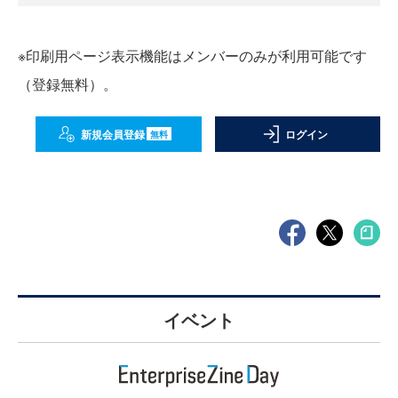
※印刷用ページ表示機能はメンバーのみが利用可能です
（登録無料）。
新規会員登録
ログイン
無料
イベント