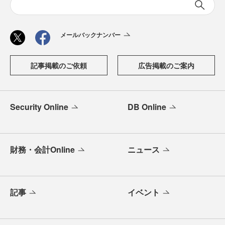
メールバックナンバー
記事掲載のご依頼
広告掲載のご案内
Security Online
DB Online
財務・会計Online
ニュース
記事
イベント