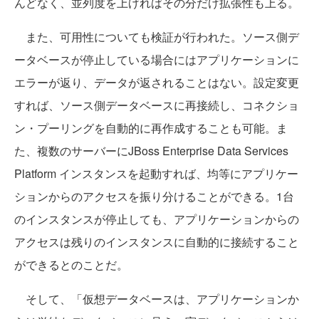
んどなく、並列度を上げればその分だけ拡張性も上る。
また、可用性についても検証が行われた。ソース側デ
ータベースが停止している場合にはアプリケーションに
エラーが返り、データが返されることはない。設定変更
すれば、ソース側データベースに再接続し、コネクショ
ン・プーリングを自動的に再作成することも可能。ま
た、複数のサーバーにJBoss Enterprise Data Services
Platform インスタンスを起動すれば、均等にアプリケー
ションからのアクセスを振り分けることができる。1台
のインスタンスが停止しても、アプリケーションからの
アクセスは残りのインスタンスに自動的に接続すること
ができるとのことだ。
そして、「仮想データベースは、アプリケーションか