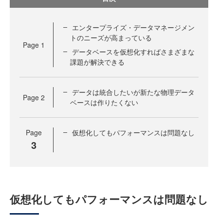
エンタープライズ・データマネージメン
トのニーズが高まっている
Page
1
データベースを仮想化すればさまざまな
課題が解決できる
データは統合したいが新たな物理データ
Page
2
ベースは作りたくない
Page
仮想化してもパフォーマンスは問題なし
3
仮想化してもパフォーマンスは問題なし