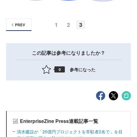
1
2
3
PREV
この記事は参考になりましたか？
参考になった
0
EnterpriseZine Press連載記事一覧
清水建設が「20億円プロジェクトを常駐者2名で」を目