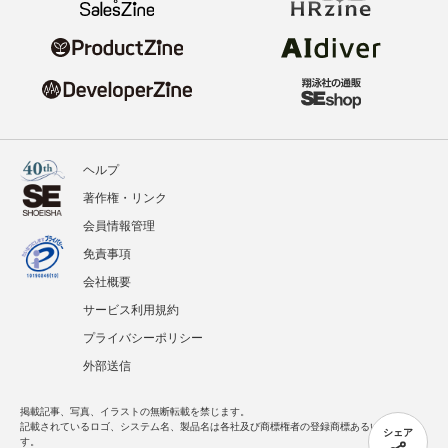
ヘルプ
著作権・リンク
会員情報管理
免責事項
会社概要
サービス利用規約
プライバシーポリシー
外部送信
掲載記事、写真、イラストの無断転載を禁じます。
記載されているロゴ、システム名、製品名は各社及び商標権者の登録商標あるいは商標で
シェア
す。