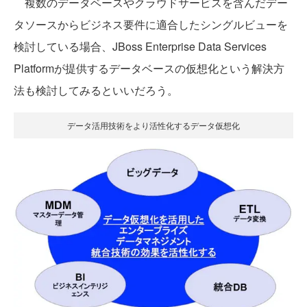
複数のデータベースやクラウドサービスを含んだデー
タソースからビジネス要件に適合したシングルビューを
検討している場合、JBoss Enterprise Data Services
Platformが提供するデータベースの仮想化という解決方
法も検討してみるといいだろう。
データ活用技術をより活性化するデータ仮想化