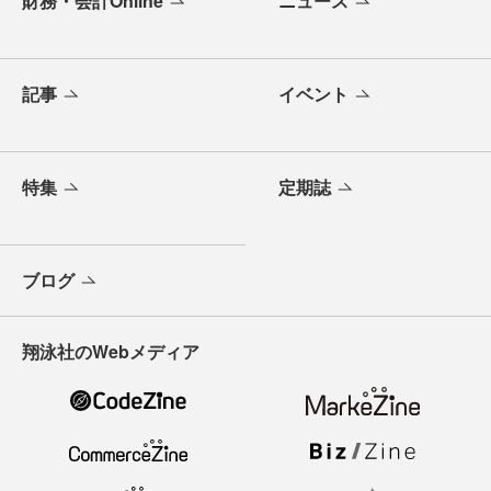
財務・会計Online
ニュース
記事
イベント
特集
定期誌
ブログ
翔泳社のWebメディア