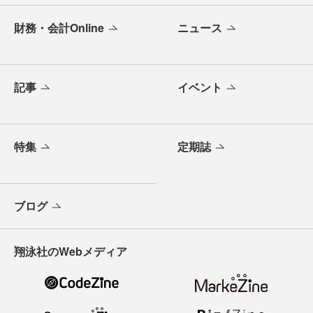
財務・会計Online
ニュース
記事
イベント
特集
定期誌
ブログ
翔泳社のWebメディア