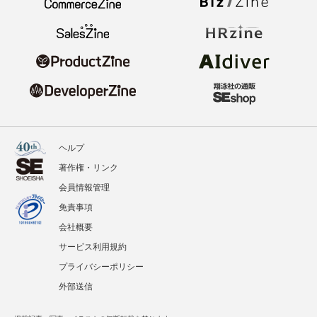
ヘルプ
著作権・リンク
会員情報管理
免責事項
会社概要
サービス利用規約
プライバシーポリシー
外部送信