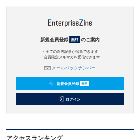
新規会員登録
のご案内
無料
・全ての過去記事が閲覧できます
・会員限定メルマガを受信できます
メールバックナンバー
新規会員登録
無料
ログイン
アクセスランキング