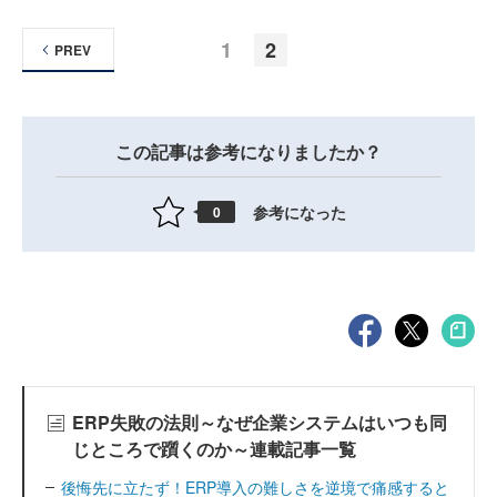
1
2
PREV
この記事は参考になりましたか？
参考になった
0
ERP失敗の法則～なぜ企業システムはいつも同
じところで躓くのか～連載記事一覧
後悔先に立たず！ERP導入の難しさを逆境で痛感すると