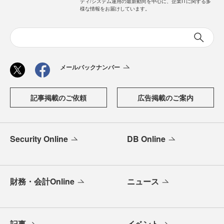
ティ/システム運用の最新動向を中心に、企業ITに関する多
様な情報をお届けしています。
メールバックナンバー
記事掲載のご依頼
広告掲載のご案内
Security Online
DB Online
財務・会計Online
ニュース
記事
イベント