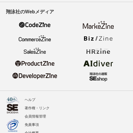
翔泳社のWebメディア
ヘルプ
著作権・リンク
会員情報管理
免責事項
会社概要