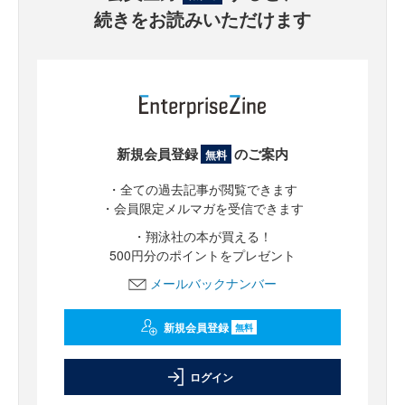
続きをお読みいただけます
新規会員登録
のご案内
無料
・全ての過去記事が閲覧できます
・会員限定メルマガを受信できます
・翔泳社の本が買える！
500円分のポイントをプレゼント
メールバックナンバー
新規会員登録
無料
ログイン