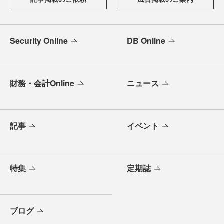
Security Online
DB Online
財務・会計Online
ニュース
記事
イベント
特集
定期誌
ブログ