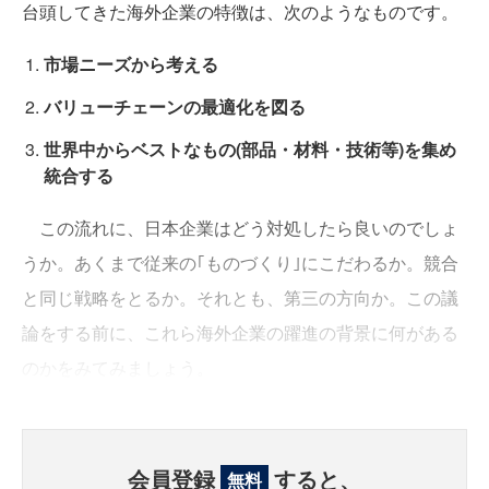
台頭してきた海外企業の特徴は、次のようなものです。
市場ニーズから考える
バリューチェーンの最適化を図る
世界中からベストなもの(部品・材料・技術等)を集め
統合する
この流れに、日本企業はどう対処したら良いのでしょ
うか。あくまで従来の｢ものづくり｣にこだわるか。競合
と同じ戦略をとるか。それとも、第三の方向か。この議
論をする前に、これら海外企業の躍進の背景に何がある
のかをみてみましょう。
会員登録
すると、
無料