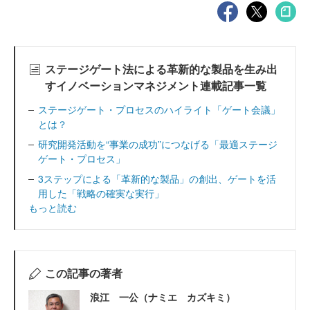
ステージゲート法による革新的な製品を生み出
すイノベーションマネジメント連載記事一覧
ステージゲート・プロセスのハイライト「ゲート会議」
とは？
研究開発活動を“事業の成功”につなげる「最適ステージ
ゲート・プロセス」
3ステップによる「革新的な製品」の創出、ゲートを活
用した「戦略の確実な実行」
もっと読む
この記事の著者
浪江 一公（ナミエ カズキミ）