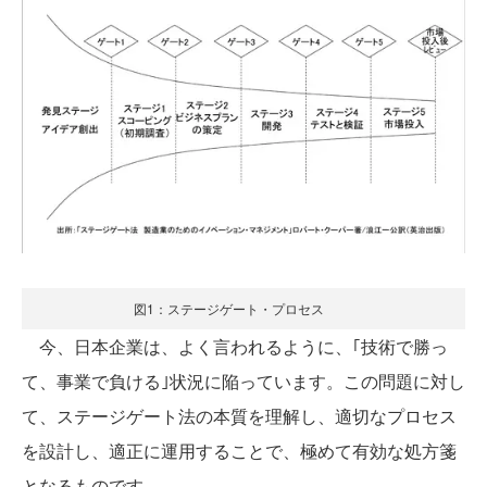
図1：ステージゲート・プロセス
今、日本企業は、よく言われるように、｢技術で勝っ
て、事業で負ける｣状況に陥っています。この問題に対し
て、ステージゲート法の本質を理解し、適切なプロセス
を設計し、適正に運用することで、極めて有効な処方箋
となるものです。