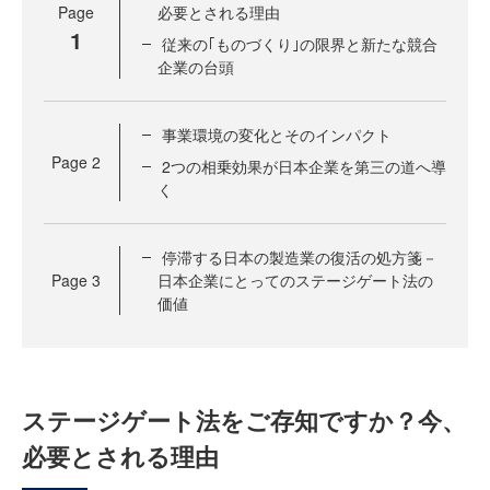
Page
必要とされる理由
1
従来の｢ものづくり｣の限界と新たな競合
企業の台頭
事業環境の変化とそのインパクト
Page
2
2つの相乗効果が日本企業を第三の道へ導
く
停滞する日本の製造業の復活の処方箋－
Page
3
日本企業にとってのステージゲート法の
価値
ステージゲート法をご存知ですか？今、
必要とされる理由