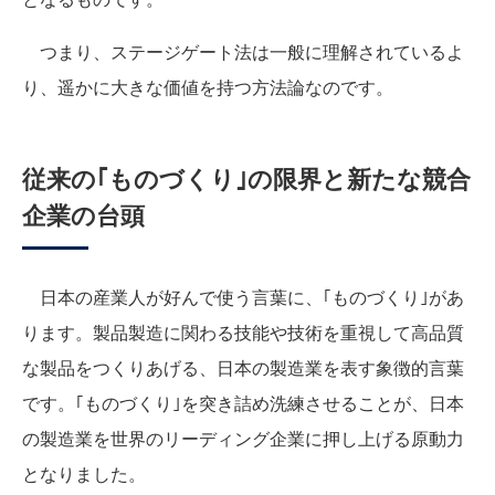
つまり、ステージゲート法は一般に理解されているよ
り、遥かに大きな価値を持つ方法論なのです。
従来の｢ものづくり｣の限界と新たな競合
企業の台頭
日本の産業人が好んで使う言葉に、｢ものづくり｣があ
ります。製品製造に関わる技能や技術を重視して高品質
な製品をつくりあげる、日本の製造業を表す象徴的言葉
です。｢ものづくり｣を突き詰め洗練させることが、日本
の製造業を世界のリーディング企業に押し上げる原動力
となりました。