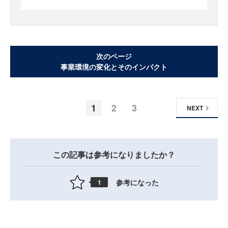
次のページ
事業環境の変化とそのインパクト
1
2
3
NEXT
この記事は参考になりましたか？
参考になった
1