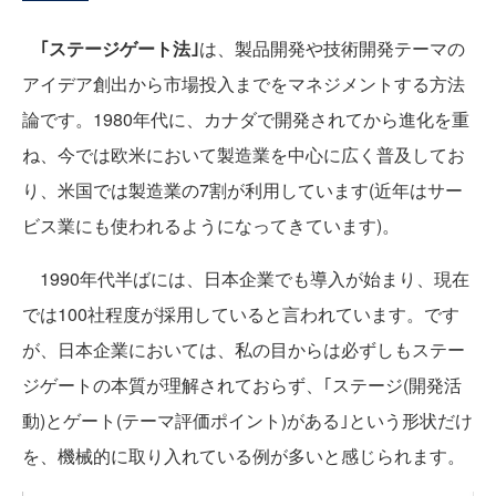
｢ステージゲート法｣
は、製品開発や技術開発テーマの
アイデア創出から市場投入までをマネジメントする方法
論です。1980年代に、カナダで開発されてから進化を重
ね、今では欧米において製造業を中心に広く普及してお
り、米国では製造業の7割が利用しています(近年はサー
ビス業にも使われるようになってきています)。
1990年代半ばには、日本企業でも導入が始まり、現在
では100社程度が採用していると言われています。です
が、日本企業においては、私の目からは必ずしもステー
ジゲートの本質が理解されておらず、｢ステージ(開発活
動)とゲート(テーマ評価ポイント)がある｣という形状だけ
を、機械的に取り入れている例が多いと感じられます。