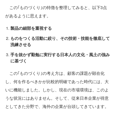
この｢ものづくり｣の特徴を整理してみると、以下3点
があるように思えます。
製品の細部を重視する
ものをつくる活動に絞り、その技術・技能を徹底して
洗練させる
手を抜かず勤勉に実行する日本人の文化・風土の強み
に基づく
この｢ものづくり｣の考え方は、顧客の課題が顕在化
し、何を作るべきかが比較的明確であった時代には、大
いに機能しました。しかし、現在の市場環境は、このよ
うな状況にはありません。そして、従来日本企業が得意
としてきた分野で、海外の企業が台頭してきています。