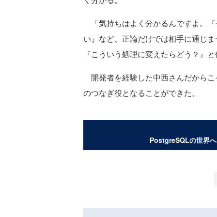
「気持ちはよく分かるんですよ。『
い』など、正論だけでは相手に通じま
『こういう処理に変えたらどう？』と
開発者を経験した中西さんだからこ
のつなぎ役となることができた。
PostgreSQLの