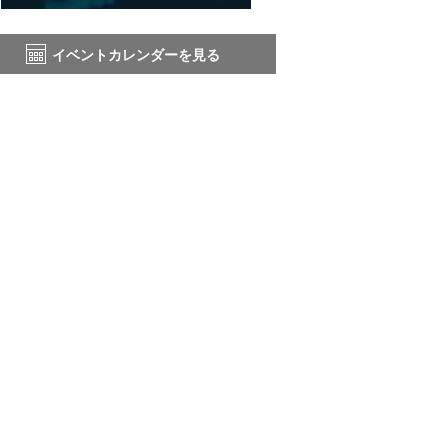
イベントカレンダーを見る