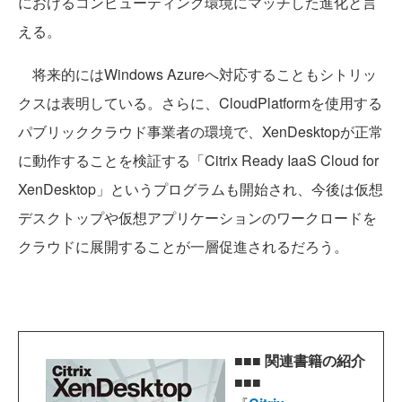
におけるコンピューティング環境にマッチした進化と言
える。
将来的にはWindows Azureへ対応することもシトリッ
クスは表明している。さらに、CloudPlatformを使用する
パブリッククラウド事業者の環境で、XenDesktopが正常
に動作することを検証する「Citrix Ready IaaS Cloud for
XenDesktop」というプログラムも開始され、今後は仮想
デスクトップや仮想アプリケーションのワークロードを
クラウドに展開することが一層促進されるだろう。
■■■ 関連書籍の紹介
■■■