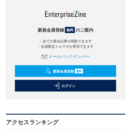
新規会員登録
のご案内
無料
・全ての過去記事が閲覧できます
・会員限定メルマガを受信できます
メールバックナンバー
新規会員登録
無料
ログイン
アクセスランキング