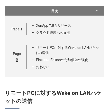
目次
XenApp 7.5もリリース
Page
1
クラウド環境への展開
リモートPCに対するWake on LANパケッ
トの送信
Page
2
Platinum Editionの付加価値の強化
おわりに
リモートPCに対するWake on LANパケ
ットの送信