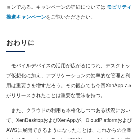
ョンである。
キャンペーンの詳細については
モビリティ
推進キャンペーン
をご覧いただきたい。
おわりに
モバイルデバイスの活用が広がるにつれ、デスクトッ
プ仮想化に加え、アプリケーションの効率的な管理と利
用は重要さを増すだろう。その観点でも今回XenApp 7.5
がリリースされたことは重要な意味を持つ。
また、クラウドの利用も本格化しつつある状況におい
て、XenDesktopおよびXenAppが、CloudPlatformおよび
AWSに展開できるようになったことは、これからの企業