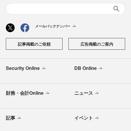
メールバックナンバー
記事掲載のご依頼
広告掲載のご案内
Security Online
DB Online
財務・会計Online
ニュース
記事
イベント