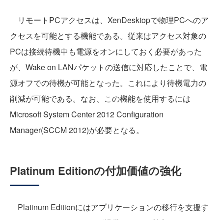
リモートPCアクセスは、XenDesktopで物理PCへのア
クセスを可能とする機能である。従来はアクセス対象の
PCは接続待機中も電源をオンにしておく必要があった
が、Wake on LANパケットの送信に対応したことで、電
源オフでの待機が可能となった。これにより待機電力の
削減が可能である。なお、この機能を使用するには
Microsoft System Center 2012 Configuration
Manager(SCCM 2012)が必要となる。
Platinum Editionの付加価値の強化
Platinum Editionにはアプリケーションの移行を支援す