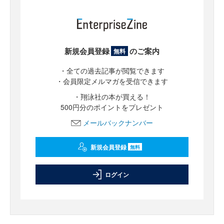
新規会員登録
のご案内
無料
・全ての過去記事が閲覧できます
・会員限定メルマガを受信できます
・翔泳社の本が買える！
500円分のポイントをプレゼント
メールバックナンバー
新規会員登録
無料
ログイン