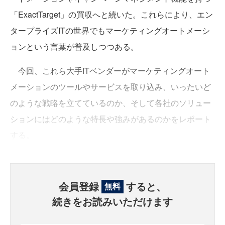
「ExactTarget」の買収へと続いた。これらにより、エン
タープライズITの世界でもマーケティングオートメーシ
ョンという言葉が普及しつつある。
今回、これら大手ITベンダーがマーケティングオート
メーションのツールやサービスを取り込み、いったいど
のような戦略を立てているのか、そして各社のソリュー
ションにはどのような特長や強みがあるのかをレポート
する。
会員登録
すると、
無料
続きをお読みいただけます