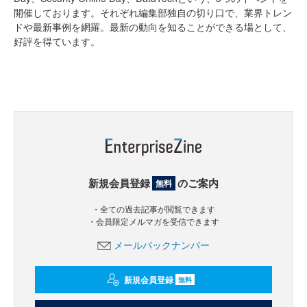
開催しております。それぞれ編集部独自の切り口で、業界トレン
ドや最新事例を網羅。最新の動向を知ることができる場として、
好評を得ています。
新規会員登録
のご案内
無料
・全ての過去記事が閲覧できます
・会員限定メルマガを受信できます
メールバックナンバー
新規会員登録
無料