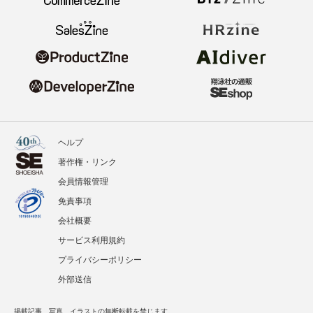
ヘルプ
著作権・リンク
会員情報管理
免責事項
会社概要
サービス利用規約
プライバシーポリシー
外部送信
掲載記事、写真、イラストの無断転載を禁じます。