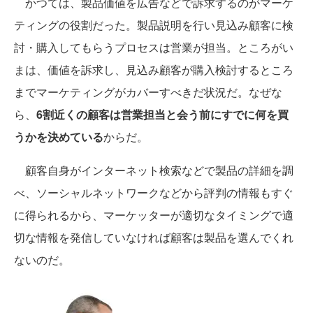
かつては、製品価値を広告などで訴求するのがマーケ
ティングの役割だった。製品説明を行い見込み顧客に検
討・購入してもらうプロセスは営業が担当。ところがい
まは、価値を訴求し、見込み顧客が購入検討するところ
までマーケティングがカバーすべきだ状況だ。なぜな
ら、
6割近くの顧客は営業担当と会う前にすでに何を買
うかを決めている
からだ。
顧客自身がインターネット検索などで製品の詳細を調
べ、ソーシャルネットワークなどから評判の情報もすぐ
に得られるから、マーケッターが適切なタイミングで適
切な情報を発信していなければ顧客は製品を選んでくれ
ないのだ。