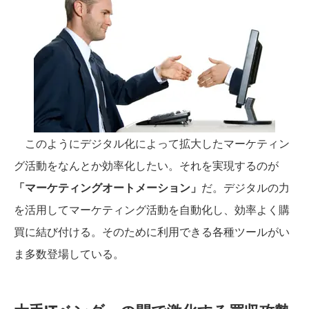
このようにデジタル化によって拡大したマーケティン
グ活動をなんとか効率化したい。それを実現するのが
「マーケティングオートメーション」
だ。デジタルの力
を活用してマーケティング活動を自動化し、効率よく購
買に結び付ける。そのために利用できる各種ツールがい
ま多数登場している。