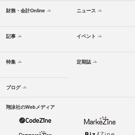
財務・会計Online
ニュース
記事
イベント
特集
定期誌
ブログ
翔泳社のWebメディア