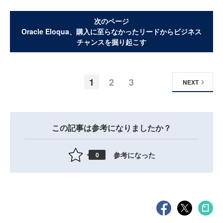
次のページ
Oracle Eloqua、購入に至らなかったリードからビジネス
チャンスを掘り起こす
1
2
3
NEXT
この記事は参考になりましたか？
参考になった
0