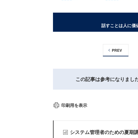
話すことは人に価
PREV
この記事は参考になりまし
印刷用を表示
システム管理者のための夏期