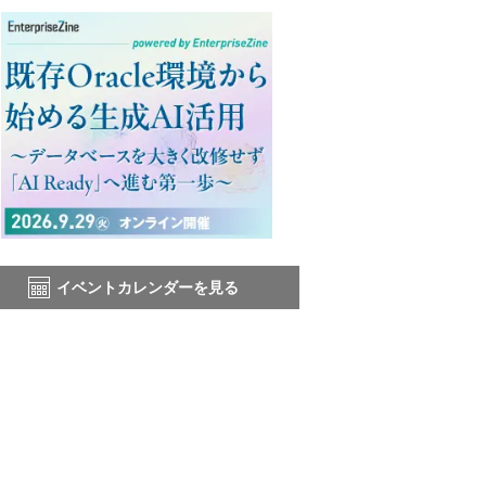
イベントカレンダーを見る