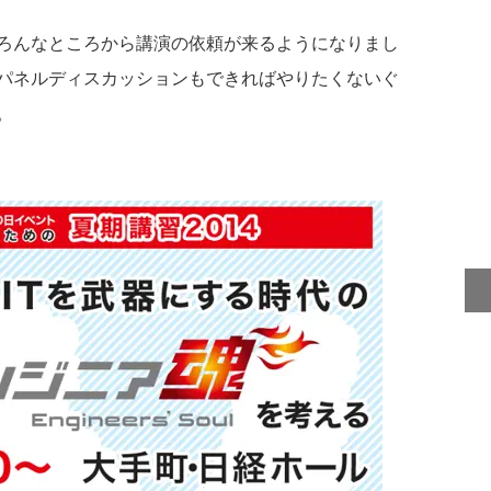
ろんなところから講演の依頼が来るようになりまし
パネルディスカッションもできればやりたくないぐ
。