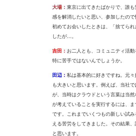
大場：
東京に出てきたばかりで、誰も
感を解消したいと思い、参加したので
初めてお会いしたときは、「捨てられ
したが…。
吉田：
お二人とも、コミュニティ活動
特に苦手ではないんでしょうか。
田辺：
私は基本的に好きですね。元々
も大きいと思います。例えば、当社では
が、当時はクラウドという言葉は当然
が考えていることを実行するには、ま
です。これまでいくつもの新しい試み
える苦労をしてきました。その結果、
と思います。