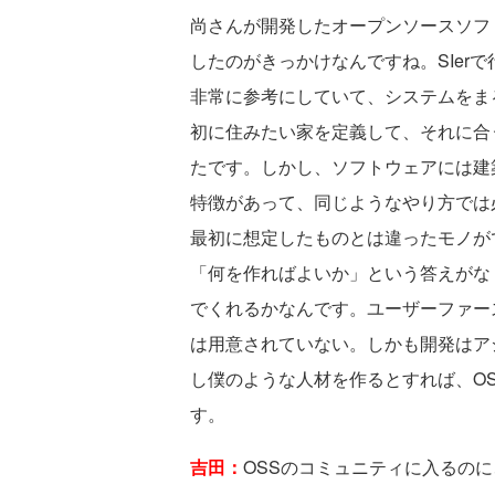
尚さんが開発したオープンソースソフ
したのがきっかけなんですね。SIer
非常に参考にしていて、システムをま
初に住みたい家を定義して、それに合
たです。しかし、ソフトウェアには建
特徴があって、同じようなやり方では
最初に想定したものとは違ったモノが
「何を作ればよいか」という答えがな
でくれるかなんです。ユーザーファー
は用意されていない。しかも開発はア
し僕のような人材を作るとすれば、O
す。
吉田：
OSSのコミュニティに入るの