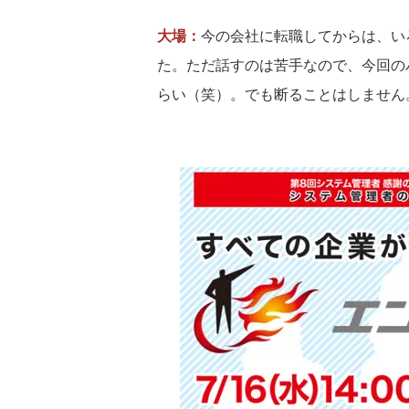
大場：
今の会社に転職してからは、い
た。ただ話すのは苦手なので、今回の
らい（笑）。でも断ることはしません