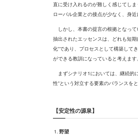
直に受け入れるのが難しく感じてしま
ローバル企業との接点が少なく、身近
しかし、本書の提言の根拠となって
抽出されたエッセンスは、どれも短期
化”であり、プロセスとして構築してき
ができる教訓になっていると考えます
まずシナリオ1においては、継続的に
性”という対立する要素のバランスを
【安定性の源泉】
野望