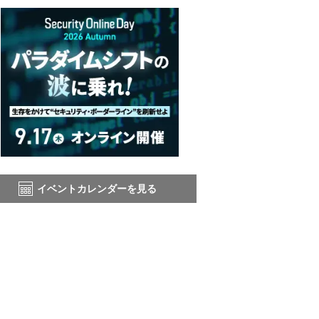
イベントカレンダーを見る