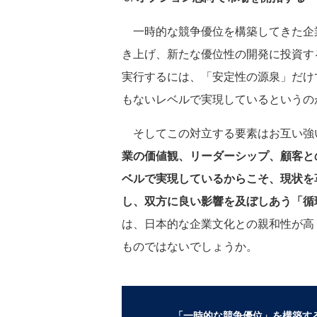
一時的な競争優位を構築してきた企
き上げ、新たな優位性の開発に投資す
実行するには、「安定性の源泉」だけ
もないレベルで実現しているというの
そしてこの対立する要素はお互い強
業の価値観、リーダーシップ、顧客と
ベルで実現しているからこそ、現状を
し、双方に良い影響を及ぼしあう「循
は、日本的な企業文化との親和性が高
ものではないでしょうか。
「一時的な競争優位」を構築す