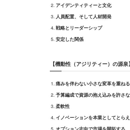
アイデンティティーと文化
人員配置、そして人材開発
戦略とリーダーシップ
安定した関係
【機動性（アジリティー）の源泉
痛みを伴わない小さな変革を重ねる
予算編成で資源の抱え込みを許さな
柔軟性
イノベーションを本業としてとらえ
オプション志向で市場を開拓する