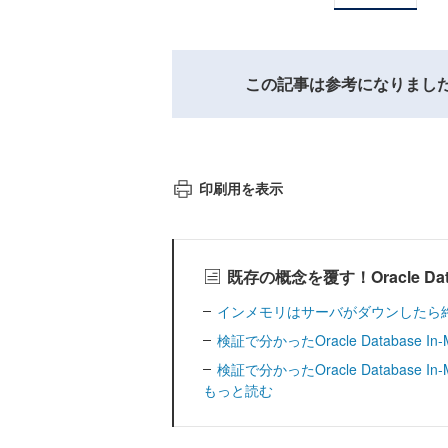
この記事は参考になりまし
印刷用を表示
既存の概念を覆す！Oracle Da
インメモリはサーバがダウンしたら
検証で分かったOracle Database In
検証で分かったOracle Database In
もっと読む