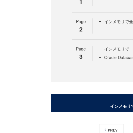
1
Page
インメモリで
2
Page
インメモリで
3
Oracle Dat
インメモリ
PREV