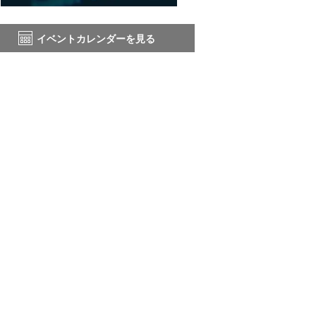
イベントカレンダーを見る