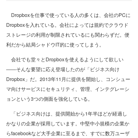
Dropboxを仕事で使っている人の多くは、会社のPCに
Dropboxを入れている。会社によっては規約でクラウド
ストレージの利用が制限されているにも関わらずだ。便
利だから結局シャドウIT的に使ってしまう。
会社でも堂々とDropboxを使えるようにして欲しい
――そんな要望に応え登場したのが「ビジネス向け
Dropbox」だ。2013年11月に提供を開始し、コンシュー
マ向けサービスにセキュリティ、管理、インテグレーシ
ョンという3つの側面を強化している。
「ビジネス向けは、提供開始から1年半ほどが経過し
かなりの企業が採用しています。中堅中小規模の企業か
らfacebookなど大手企業に至るまで、すでに数万ユーザ