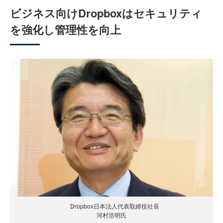
ビジネス向けDropboxはセキュリティ
を強化し管理性を向上
Dropbox日本法人代表取締役社長
河村浩明氏