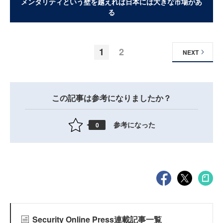
メンタリティという壁を越えれば日本には大きな市場があ
る
1
2
NEXT
この記事は参考になりましたか？
参考になった
0
Security Online Press連載記事一覧