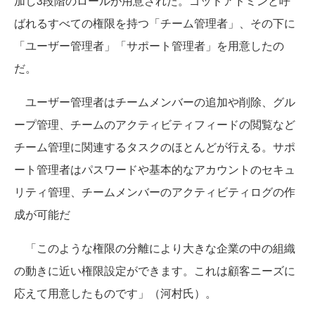
加し3段階のロールが用意された。ゴッドアドミンと呼
ばれるすべての権限を持つ「チーム管理者」、その下に
「ユーザー管理者」「サポート管理者」を用意したの
だ。
ユーザー管理者はチームメンバーの追加や削除、グル
ープ管理、チームのアクティビティフィードの閲覧など
チーム管理に関連するタスクのほとんどが行える。サポ
ート管理者はパスワードや基本的なアカウントのセキュ
リティ管理、チームメンバーのアクティビティログの作
成が可能だ
「このような権限の分離により大きな企業の中の組織
の動きに近い権限設定ができます。これは顧客ニーズに
応えて用意したものです」（河村氏）。