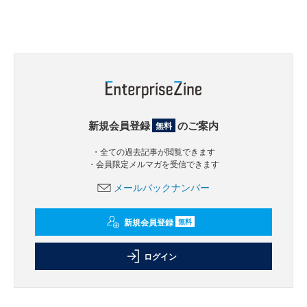
新規会員登録
のご案内
無料
・全ての過去記事が閲覧できます
・会員限定メルマガを受信できます
メールバックナンバー
新規会員登録
無料
ログイン