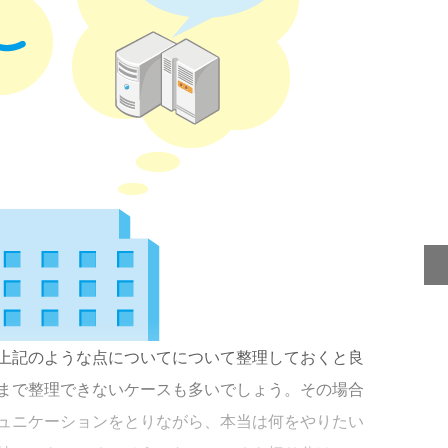
上記のような点についてについて整理しておくと良
まで整理できないケースも多いでしょう。その場合
ュニケーションをとりながら、本当は何をやりたい