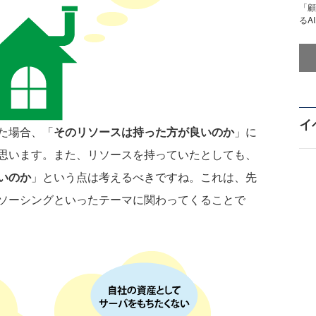
「顧
るA
イ
た場合、「
そのリソースは持った方が良いのか
」に
思います。また、リソースを持っていたとしても、
いのか
」という点は考えるべきですね。これは、先
ソーシングといったテーマに関わってくることで