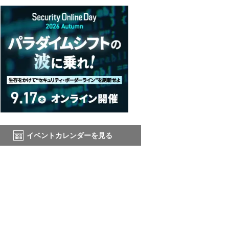
イベントカレンダーを見る