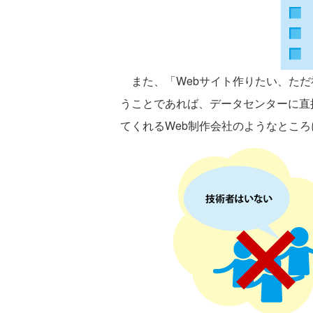
また、「Webサイト作りたい、ただ
うことであれば、データセンターに直
てくれるWeb制作会社のようなとこ