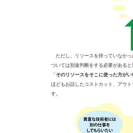
ただし、リソースを持っていなかっ
ついては別途判断をする必要があると
「
そのリソースをそこに使った方がい
ほどもお話したコストカット、アウト
す。