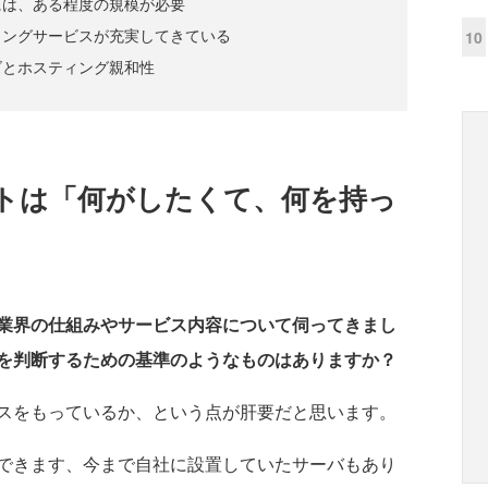
には、ある程度の規模が必要
ィングサービスが充実してきている
10
ズとホスティング親和性
トは「何がしたくて、何を持っ
業界の仕組みやサービス内容について伺ってきまし
を判断するための基準のようなものはありますか？
スをもっているか、という点が肝要だと思います。
できます、今まで自社に設置していたサーバもあり