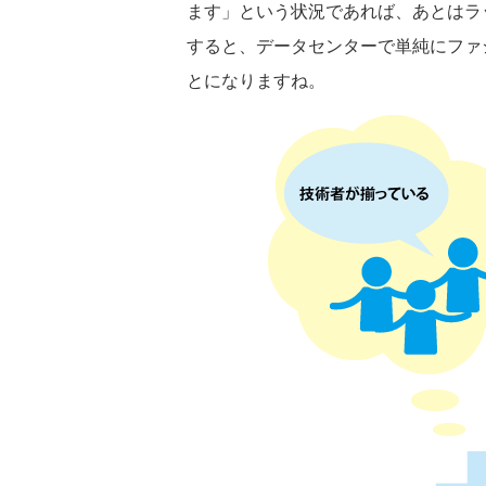
ます」という状況であれば、あとはラ
すると、データセンターで単純にファ
とになりますね。