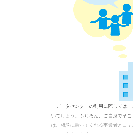
データセンターの利用に際しては、
いでしょう。もちろん、ご自身でそこ
は、相談に乗ってくれる事業者とコミ