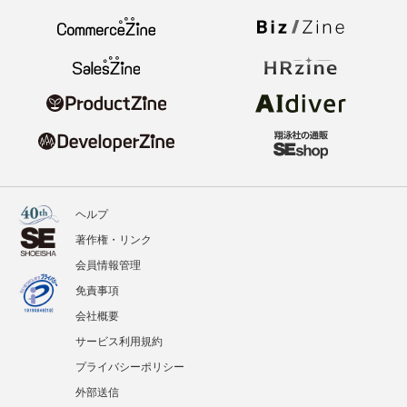
ヘルプ
著作権・リンク
会員情報管理
免責事項
会社概要
サービス利用規約
プライバシーポリシー
外部送信