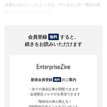
必要なのかといったところも、データセンター選択の基
準に入ってくると思います。
会員登録
すると、
無料
続きをお読みいただけます
新規会員登録
のご案内
無料
・全ての過去記事が閲覧できます
・会員限定メルマガを受信できます
・翔泳社の本が買える！
500円分のポイントをプレゼント