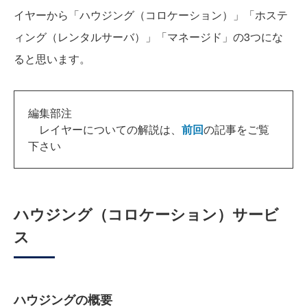
イヤーから「ハウジング（コロケーション）」「ホステ
ィング（レンタルサーバ）」「マネージド」の3つにな
ると思います。
編集部注
レイヤーについての解説は、
前回
の記事をご覧
下さい
ハウジング（コロケーション）サービ
ス
ハウジングの概要