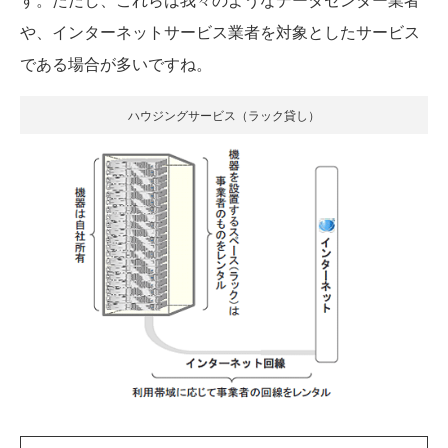
や、インターネットサービス業者を対象としたサービス
である場合が多いですね。
ハウジングサービス（ラック貸し）