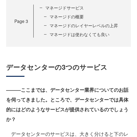
マネージドサービス
マネージドの概要
Page
3
マネージドのレイヤーレベルの上昇
マネージドは使わなくても良い
データセンターの3つのサービス
―――ここまでは、データセンター業界についてのお話
を伺ってきました。ところで、データセンターでは具体
的にはどのようなサービスが提供されているのでしょう
か？
データセンターのサービスは、大きく分けると下のレ