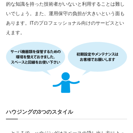
的な知識を持った技術者がいないと利用することは難し
いでしょう。また、運用保守の負担が大きいという面も
あります。ITのプロフェッショナル向けのサービスとい
えます。
ハウジングの3つのスタイル
ところで、ハウジングはスペースの貸し出し方によっ