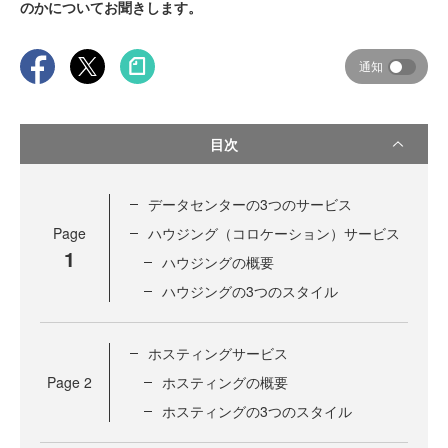
のかについてお聞きします。
通知
目次
データセンターの3つのサービス
Page
ハウジング（コロケーション）サービス
1
ハウジングの概要
ハウジングの3つのスタイル
ホスティングサービス
Page
2
ホスティングの概要
ホスティングの3つのスタイル