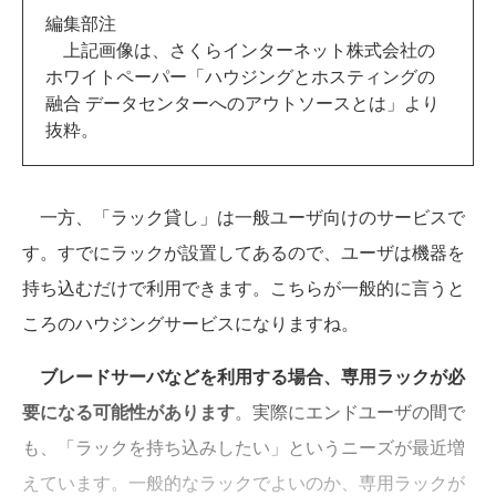
編集部注
上記画像は、さくらインターネット株式会社の
ホワイトペーパー「ハウジングとホスティングの
融合 データセンターへのアウトソースとは」より
抜粋。
一方、「ラック貸し」は一般ユーザ向けのサービスで
す。すでにラックが設置してあるので、ユーザは機器を
持ち込むだけで利用できます。こちらが一般的に言うと
ころのハウジングサービスになりますね。
ブレードサーバなどを利用する場合、専用ラックが必
要になる可能性があります
。実際にエンドユーザの間で
も、「ラックを持ち込みしたい」というニーズが最近増
えています。一般的なラックでよいのか、専用ラックが