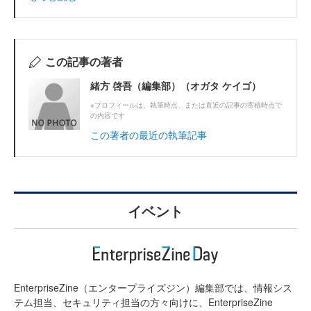
この記事の著者
緒方 啓吾（編集部）（オガタ ケイゴ）
※プロフィールは、執筆時点、または直近の記事の寄稿時点で
の内容です
この著者の最近の執筆記事
イベント
EnterpriseZine（エンタープライズジン）編集部では、情報シス
テム担当、セキュリティ担当の方々向けに、EnterpriseZine