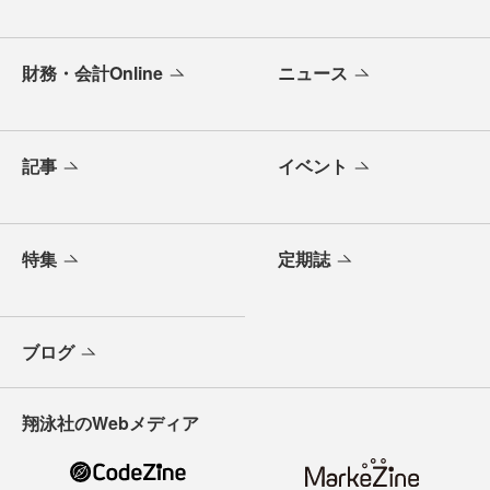
財務・会計Online
ニュース
記事
イベント
特集
定期誌
ブログ
翔泳社のWebメディア