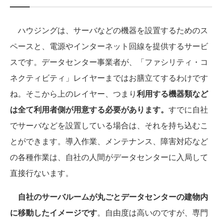
ハウジングは、サーバなどの機器を設置するためのス
ペースと、電源やインターネット回線を提供するサービ
スです。データセンター事業者が、「ファシリティ・コ
ネクティビティ」レイヤーまではお膳立てするわけです
ね。そこから上のレイヤー、つまり
利用する機器類など
は全て利用者側が用意する必要があります。
すでに自社
でサーバなどを設置している場合は、それを持ち込むこ
とができます。導入作業、メンテナンス、障害対応など
の各種作業は、自社の人間がデータセンターに入局して
直接行ないます。
自社のサーバルームが丸ごとデータセンターの建物内
に移動したイメージです
。自由度は高いのですが、専門