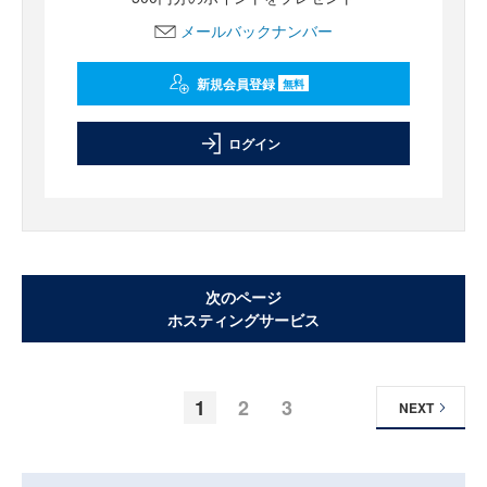
メールバックナンバー
新規会員登録
無料
ログイン
次のページ
ホスティングサービス
1
2
3
NEXT