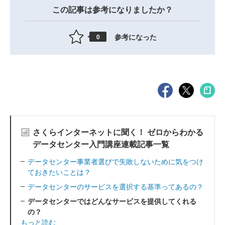
この記事は参考になりましたか？
参考になった
0
さくらインターネットに聞く！ ゼロからわかる
データセンター入門講座連載記事一覧
データセンター事業者選びで失敗しないために気をつけ
ておきたいことは？
データセンターのサービスを選択する基準ってあるの？
データセンターではどんなサービスを提供してくれる
の？
もっと読む