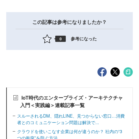
この記事は参考になりましたか？
参考になった
0
IoT時代のエンタープライズ・アーキテクチャ
入門＜実践編＞連載記事一覧
スルーされるDM、隠れLINE、見つからない窓口…消費
者とのコミュニケーション問題は解決で...
クラウドを使いこなす企業は何が違うのか？ 社内の“3
つの衝突”を防ぐ方法