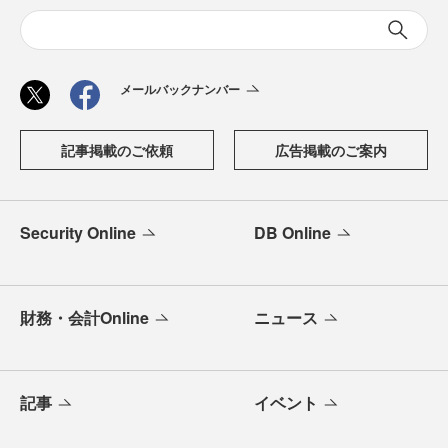
メールバックナンバー
記事掲載のご依頼
広告掲載のご案内
Security Online
DB Online
財務・会計Online
ニュース
記事
イベント