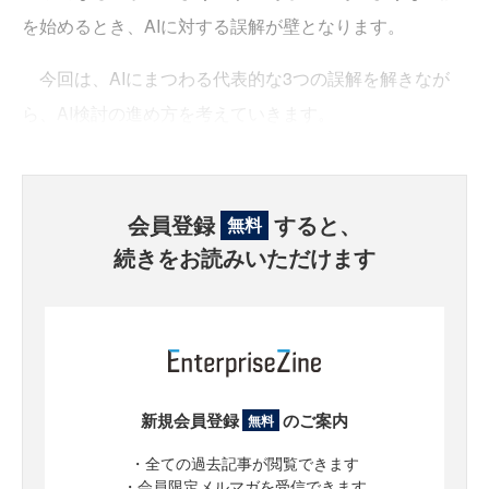
を始めるとき、AIに対する誤解が壁となります。
今回は、AIにまつわる代表的な3つの誤解を解きなが
ら、AI検討の進め方を考えていきます。
会員登録
すると、
無料
続きをお読みいただけます
新規会員登録
のご案内
無料
・全ての過去記事が閲覧できます
・会員限定メルマガを受信できます