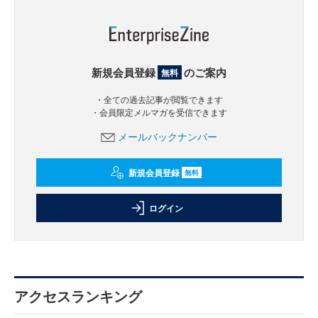
新規会員登録
のご案内
無料
・全ての過去記事が閲覧できます
・会員限定メルマガを受信できます
メールバックナンバー
新規会員登録
無料
ログイン
アクセスランキング