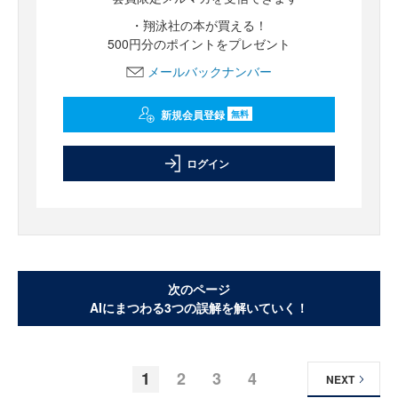
・翔泳社の本が買える！
500円分のポイントをプレゼント
メールバックナンバー
新規会員登録
無料
ログイン
次のページ
AIにまつわる3つの誤解を解いていく！
1
2
3
4
NEXT