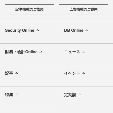
記事掲載のご依頼
広告掲載のご案内
Security Online
DB Online
財務・会計Online
ニュース
記事
イベント
特集
定期誌