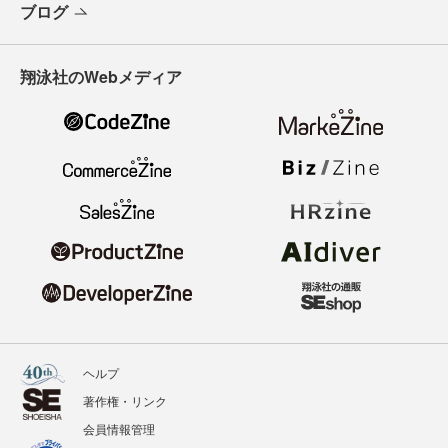
ブログ
翔泳社のWebメディア
ヘルプ
著作権・リンク
会員情報管理