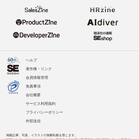
ヘルプ
著作権・リンク
会員情報管理
免責事項
会社概要
サービス利用規約
プライバシーポリシー
外部送信
掲載記事、写真、イラストの無断転載を禁じます。