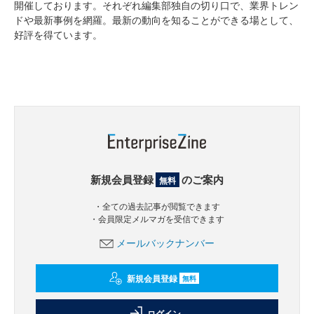
開催しております。それぞれ編集部独自の切り口で、業界トレン
ドや最新事例を網羅。最新の動向を知ることができる場として、
好評を得ています。
新規会員登録
のご案内
無料
・全ての過去記事が閲覧できます
・会員限定メルマガを受信できます
メールバックナンバー
新規会員登録
無料
ログイン