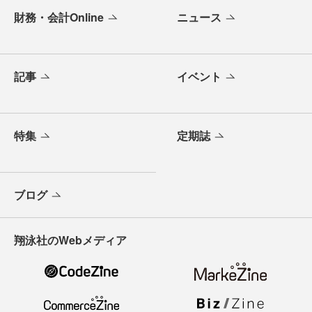
財務・会計Online
ニュース
記事
イベント
特集
定期誌
ブログ
翔泳社のWebメディア