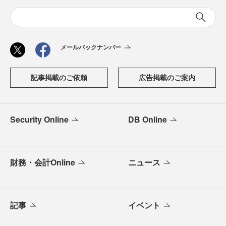
メールバックナンバー
記事掲載のご依頼
広告掲載のご案内
Security Online
DB Online
財務・会計Online
ニュース
記事
イベント