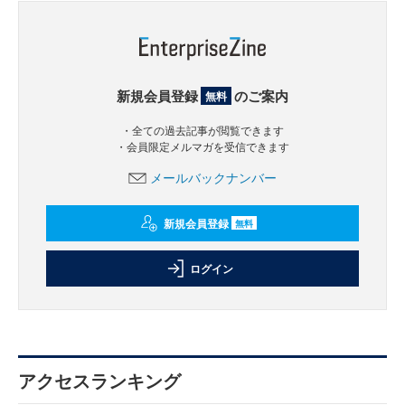
新規会員登録
のご案内
無料
・全ての過去記事が閲覧できます
・会員限定メルマガを受信できます
メールバックナンバー
新規会員登録
無料
ログイン
アクセスランキング