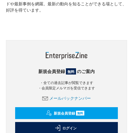
ドや最新事例を網羅。最新の動向を知ることができる場として、
好評を得ています。
新規会員登録
のご案内
無料
・全ての過去記事が閲覧できます
・会員限定メルマガを受信できます
メールバックナンバー
新規会員登録
無料
ログイン