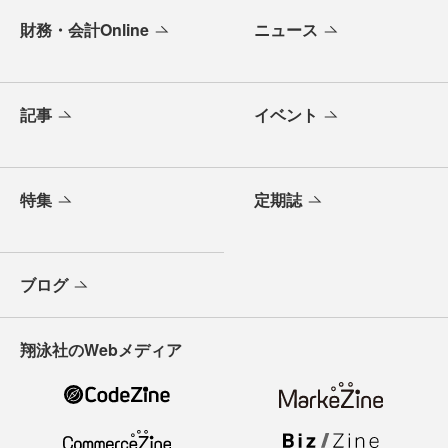
財務・会計Online
ニュース
記事
イベント
特集
定期誌
ブログ
翔泳社のWebメディア