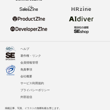
ヘルプ
著作権・リンク
会員情報管理
免責事項
会社概要
サービス利用規約
プライバシーポリシー
外部送信
掲載記事、写真、イラストの無断転載を禁じます。