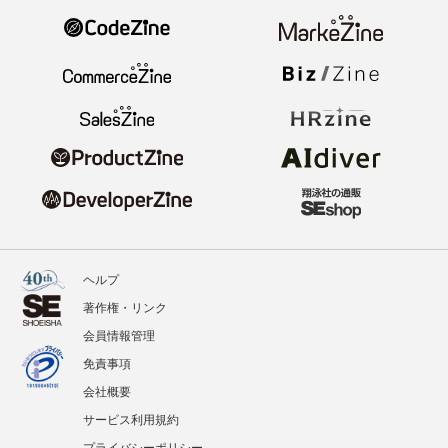
ヘルプ
著作権・リンク
会員情報管理
免責事項
会社概要
サービス利用規約
プライバシーポリシー