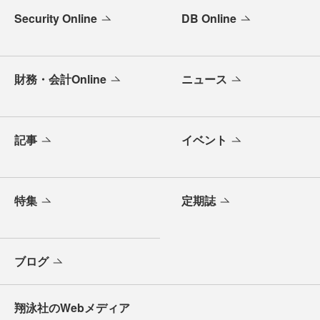
Security Online
DB Online
財務・会計Online
ニュース
記事
イベント
特集
定期誌
ブログ
翔泳社のWebメディア