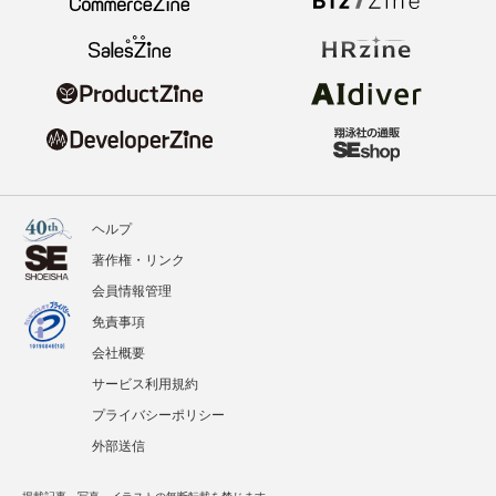
ヘルプ
著作権・リンク
会員情報管理
免責事項
会社概要
サービス利用規約
プライバシーポリシー
外部送信