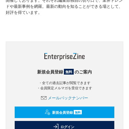
ドや最新事例を網羅。最新の動向を知ることができる場として、
好評を得ています。
新規会員登録
のご案内
無料
・全ての過去記事が閲覧できます
・会員限定メルマガを受信できます
メールバックナンバー
新規会員登録
無料
ログイン