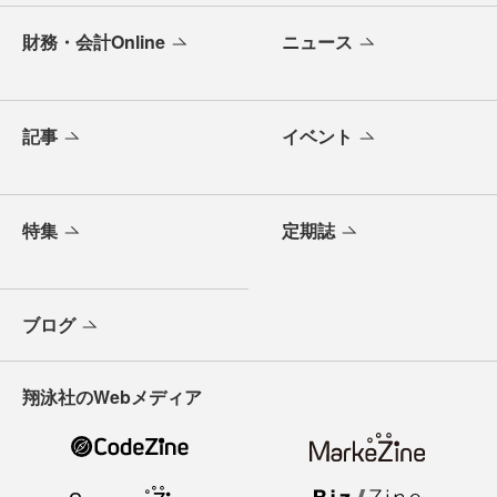
財務・会計Online
ニュース
記事
イベント
特集
定期誌
ブログ
翔泳社のWebメディア