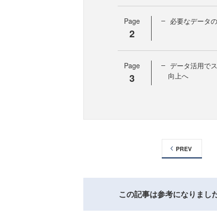
Page
必要なデータのみ取
2
Page
データ活用でスマー
3
向上へ
PREV
この記事は参考になりまし