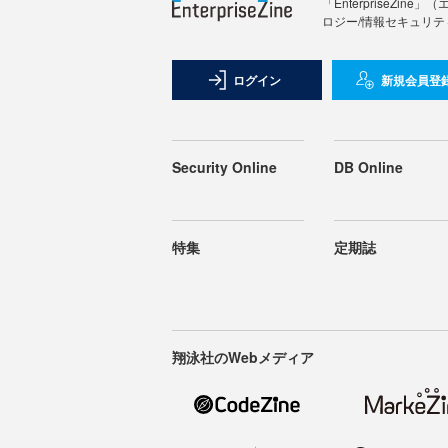
「Enterprise
ロジー/情報セキュリテ
ログイン
新規会員登
Security Online
DB Online
特集
定期誌
翔泳社のWebメディア