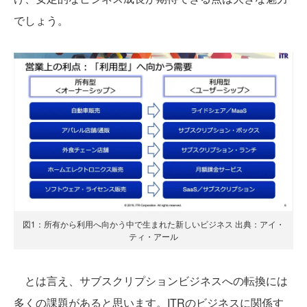
でしょう。
図1：所有から利用へ向かう中で生まれた新しいビジネス 出典：アイ・
ティ・アール
とは言え、サブスクリプションビジネスへの転換には
多くの課題があると思います。ITRのビジネスに関係す