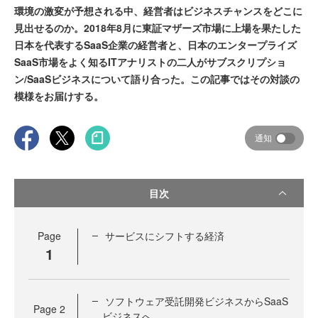
環境の激変が予想される中、経営者はビジネスチャンスをどこに
見出せるのか。2018年8月に東証マザーズ市場に上場を果たした
日本を代表するSaaS企業の経営者と、日本のエンタープライズ
SaaS市場をよく知るITアナリストの二人がサブスクリプショ
ン/SaaSビジネスについて語り合った。この記事ではその対談の
模様をお届けする。
通知
目次
Page
サービスにシフトする経済
1
ソフトウェア受託開発ビジネスからSaaS
Page
2
ビジネスへ