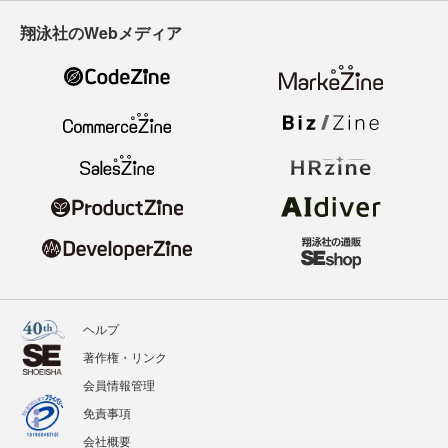
翔泳社のWebメディア
ヘルプ
著作権・リンク
会員情報管理
免責事項
会社概要