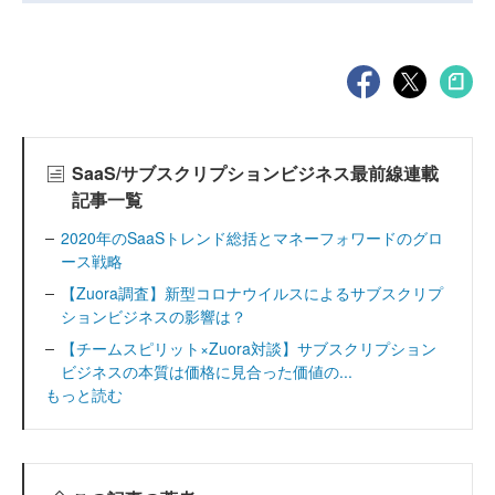
SaaS/サブスクリプションビジネス最前線連載
記事一覧
2020年のSaaSトレンド総括とマネーフォワードのグロ
ース戦略
【Zuora調査】新型コロナウイルスによるサブスクリプ
ションビジネスの影響は？
【チームスピリット×Zuora対談】サブスクリプション
ビジネスの本質は価格に見合った価値の...
もっと読む