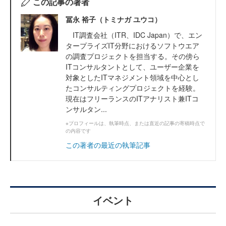
この記事の著者
冨永 裕子（トミナガ ユウコ）
IT調査会社（ITR、IDC Japan）で、エン
タープライズIT分野におけるソフトウエア
の調査プロジェクトを担当する。その傍ら
ITコンサルタントとして、ユーザー企業を
対象としたITマネジメント領域を中心とし
たコンサルティングプロジェクトを経験。
現在はフリーランスのITアナリスト兼ITコ
ンサルタン...
※プロフィールは、執筆時点、または直近の記事の寄稿時点で
の内容です
この著者の最近の執筆記事
イベント