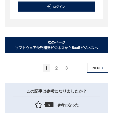
ログイン
次のページ
ソフトウェア受託開発ビジネスからSaaSビジネスへ
1
2
3
NEXT
この記事は参考になりましたか？
参考になった
0