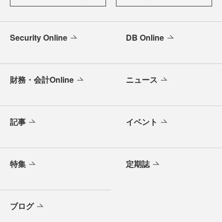
Security Online
DB Online
財務・会計Online
ニュース
記事
イベント
特集
定期誌
ブログ