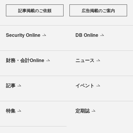
記事掲載のご依頼
広告掲載のご案内
Security Online
DB Online
財務・会計Online
ニュース
記事
イベント
特集
定期誌