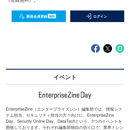
新規会員登録
ログイン
無料
イベント
EnterpriseZine（エンタープライズジン）編集部では、情報シス
テム担当、セキュリティ担当の方々向けに、EnterpriseZine
Day、Security Online Day、DataTechという、3つのイベントを
開催しております。それぞれ編集部独自の切り口で、業界トレン