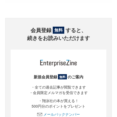
会員登録
すると、
無料
続きをお読みいただけます
新規会員登録
のご案内
無料
・全ての過去記事が閲覧できます
・会員限定メルマガを受信できます
・翔泳社の本が買える！
500円分のポイントをプレゼント
メールバックナンバー