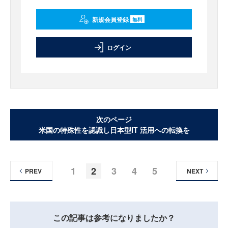
新規会員登録
無料
ログイン
次のページ
米国の特殊性を認識し日本型IT 活用への転換を
1
2
3
4
5
PREV
NEXT
この記事は参考になりましたか？