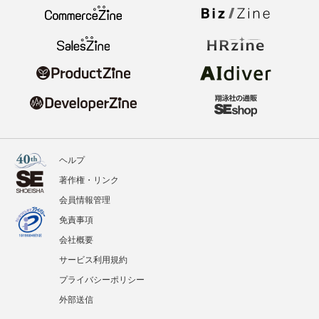
ヘルプ
著作権・リンク
会員情報管理
免責事項
会社概要
サービス利用規約
プライバシーポリシー
外部送信