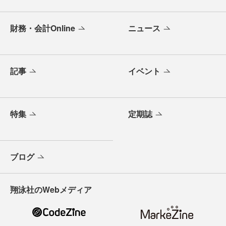
財務・会計Online
ニュース
記事
イベント
特集
定期誌
ブログ
翔泳社のWebメディア