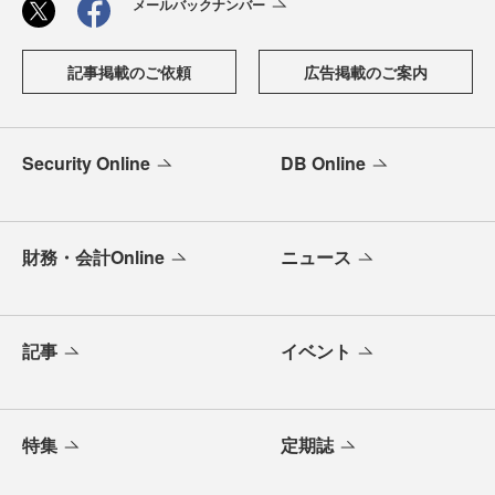
メールバックナンバー
記事掲載のご依頼
広告掲載のご案内
Security Online
DB Online
財務・会計Online
ニュース
記事
イベント
特集
定期誌