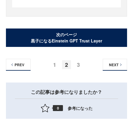
次のページ
黒子になるEinstein GPT Trust Layer
1
2
3
PREV
NEXT
この記事は参考になりましたか？
参考になった
0