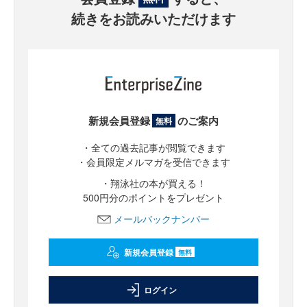
続きをお読みいただけます
新規会員登録
のご案内
無料
・全ての過去記事が閲覧できます
・会員限定メルマガを受信できます
・翔泳社の本が買える！
500円分のポイントをプレゼント
メールバックナンバー
新規会員登録
無料
ログイン