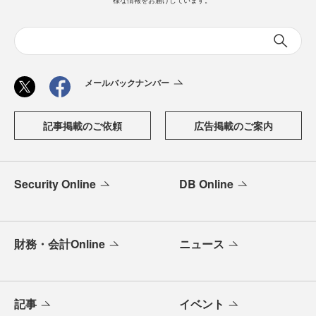
様な情報をお届けしています。
メールバックナンバー
記事掲載のご依頼
広告掲載のご案内
Security Online
DB Online
財務・会計Online
ニュース
記事
イベント