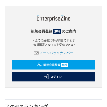
新規会員登録
のご案内
無料
・全ての過去記事が閲覧できます
・会員限定メルマガを受信できます
メールバックナンバー
新規会員登録
無料
ログイン
アクセスランキング