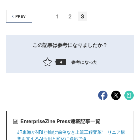
1
2
3
PREV
この記事は参考になりましたか？
参考になった
4
EnterpriseZine Press連載記事一覧
JR東海がNRIと挑む“前例なき上流工程変革” リニア構
想を支えるAI活用と変化に適応でき...