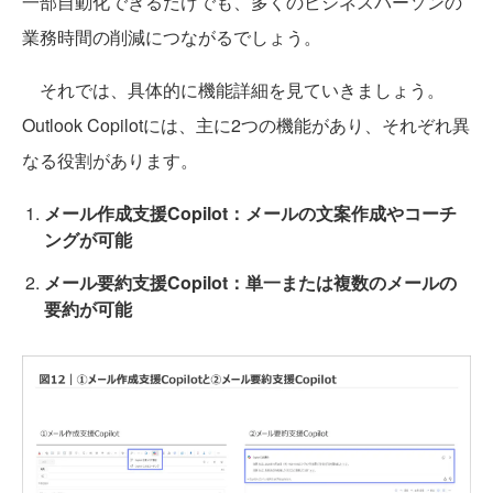
一部自動化できるだけでも、多くのビジネスパーソンの
業務時間の削減につながるでしょう。
それでは、具体的に機能詳細を見ていきましょう。
Outlook Copilotには、主に2つの機能があり、それぞれ異
なる役割があります。
メール作成支援Copilot：メールの文案作成やコーチ
ングが可能
メール要約支援Copilot：単一または複数のメールの
要約が可能