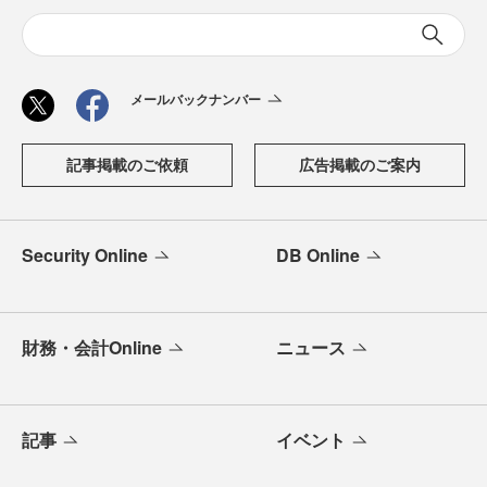
メールバックナンバー
記事掲載のご依頼
広告掲載のご案内
Security Online
DB Online
財務・会計Online
ニュース
記事
イベント