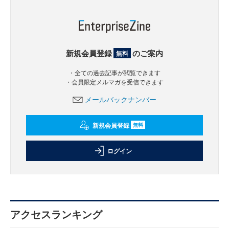
新規会員登録
のご案内
無料
・全ての過去記事が閲覧できます
・会員限定メルマガを受信できます
メールバックナンバー
新規会員登録
無料
ログイン
アクセスランキング