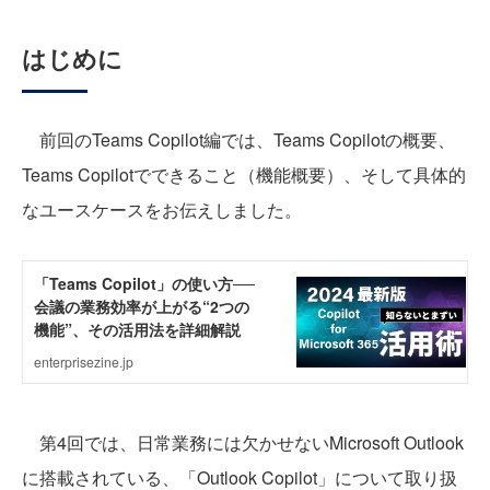
はじめに
前回のTeams Copilot編では、Teams Copilotの概要、
Teams Copilotでできること（機能概要）、そして具体的
なユースケースをお伝えしました。
第4回では、日常業務には欠かせないMicrosoft Outlook
に搭載されている、「Outlook Copilot」について取り扱