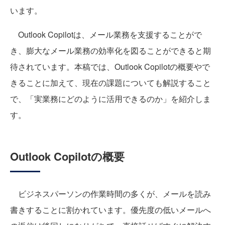
います。
Outlook Copilotは、メール業務を支援することがで
き、膨大なメール業務の効率化を図ることができると期
待されています。本稿では、Outlook Copilotの概要やで
きることに加えて、現在の課題についても解説すること
で、「実業務にどのように活用できるのか」を紹介しま
す。
Outlook Copilotの概要
ビジネスパーソンの作業時間の多くが、メールを読み
書きすることに割かれています。優先度の低いメールへ