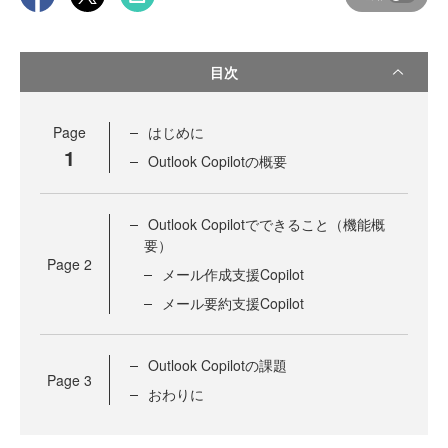
目次
Page
はじめに
1
Outlook Copilotの概要
Outlook Copilotでできること（機能概
要）
Page
2
メール作成支援Copilot
メール要約支援Copilot
Outlook Copilotの課題
Page
3
おわりに