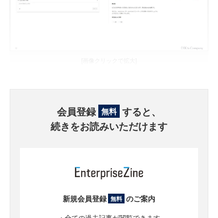
[画像クリックで拡大]
会員登録
すると、
無料
続きをお読みいただけます
新規会員登録
のご案内
無料
・全ての過去記事が閲覧できます