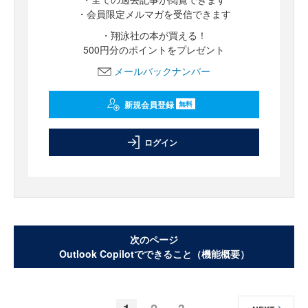
・会員限定メルマガを受信できます
・翔泳社の本が買える！
500円分のポイントをプレゼント
メールバックナンバー
新規会員登録
無料
ログイン
次のページ
Outlook Copilotでできること（機能概要）