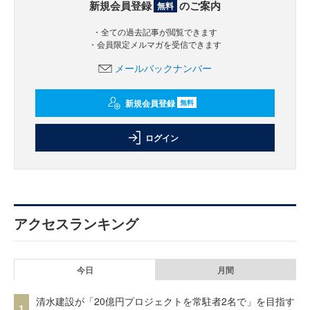
新規会員登録
のご案内
無料
・全ての過去記事が閲覧できます
・会員限定メルマガを受信できます
メールバックナンバー
新規会員登録
無料
ログイン
アクセスランキング
今日
月間
清水建設が「20億円プロジェクトを常駐者2名で」を目指す
1