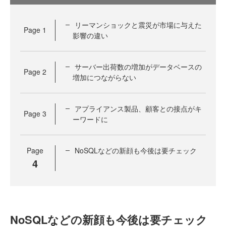
リーマンショックと震災が市場に与えた
Page
1
影響の違い
サーバー出荷数の増加がデータベースの
Page
2
増加につながらない
アプライアンス製品、顧客との接点がキ
Page
3
ーワードに
Page
NoSQLなどの新顔も今後は要チェック
4
NoSQLなどの新顔も今後は要チェック