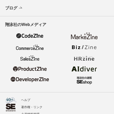
ブログ
翔泳社のWebメディア
ヘルプ
著作権・リンク
会員情報管理