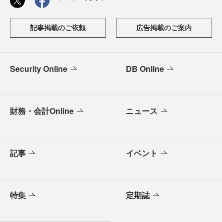
記事掲載のご依頼
広告掲載のご案内
Security Online
DB Online
財務・会計Online
ニュース
記事
イベント
特集
定期誌