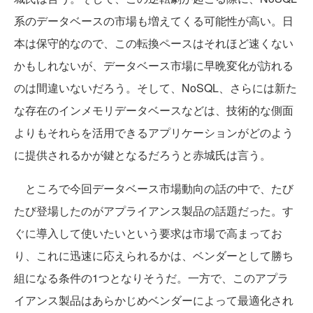
系のデータベースの市場も増えてくる可能性が高い。日
本は保守的なので、この転換ペースはそれほど速くない
かもしれないが、データベース市場に早晩変化が訪れる
のは間違いないだろう。そして、NoSQL、さらには新た
な存在のインメモリデータベースなどは、技術的な側面
よりもそれらを活用できるアプリケーションがどのよう
に提供されるかが鍵となるだろうと赤城氏は言う。
ところで今回データベース市場動向の話の中で、たび
たび登場したのがアプライアンス製品の話題だった。す
ぐに導入して使いたいという要求は市場で高まってお
り、これに迅速に応えられるかは、ベンダーとして勝ち
組になる条件の1つとなりそうだ。一方で、このアプラ
イアンス製品はあらかじめベンダーによって最適化され