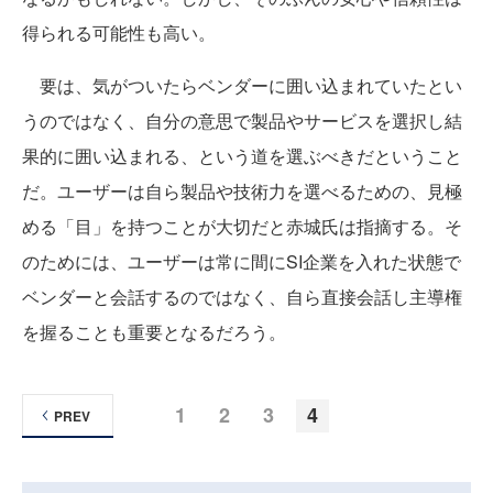
得られる可能性も高い。
要は、気がついたらベンダーに囲い込まれていたとい
うのではなく、自分の意思で製品やサービスを選択し結
果的に囲い込まれる、という道を選ぶべきだということ
だ。ユーザーは自ら製品や技術力を選べるための、見極
める「目」を持つことが大切だと赤城氏は指摘する。そ
のためには、ユーザーは常に間にSI企業を入れた状態で
ベンダーと会話するのではなく、自ら直接会話し主導権
を握ることも重要となるだろう。
1
2
3
4
PREV