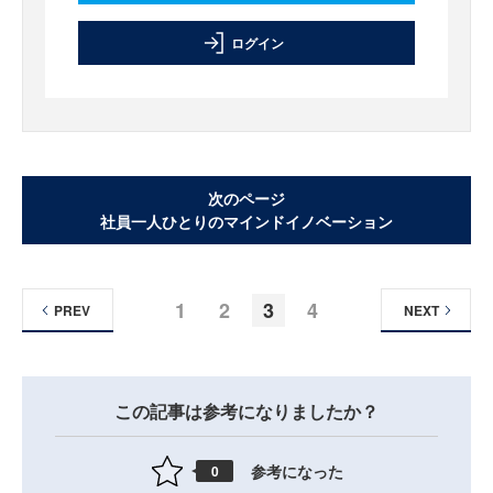
ログイン
次のページ
社員一人ひとりのマインドイノベーション
1
2
3
4
PREV
NEXT
この記事は参考になりましたか？
参考になった
0