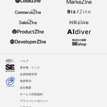
ヘルプ
著作権・リンク
会員情報管理
免責事項
会社概要
サービス利用規約
プライバシーポリシー