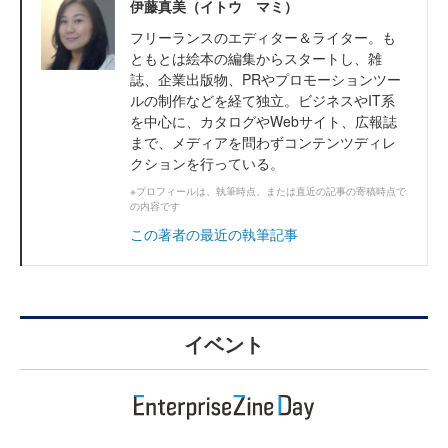
伊藤真美（イトウ マミ）
フリーランスのエディター＆ライター。も
ともとは絵本の編集からスタートし、雑
誌、企業出版物、PRやプロモーションツー
ルの制作などを経て独立。ビジネスやIT系
を中心に、カタログやWebサイト、広報誌
まで、メディアを問わずコンテンツディレ
クションを行っている。
※プロフィールは、執筆時点、または直近の記事の寄稿時点で
の内容です
この著者の最近の執筆記事
イベント