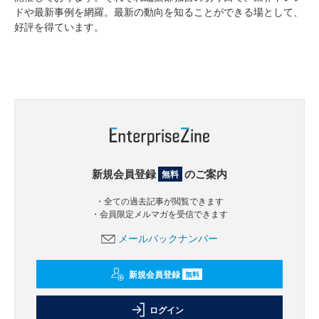
ドや最新事例を網羅。最新の動向を知ることができる場として、
好評を得ています。
新規会員登録
のご案内
無料
・全ての過去記事が閲覧できます
・会員限定メルマガを受信できます
メールバックナンバー
新規会員登録
無料
ログイン