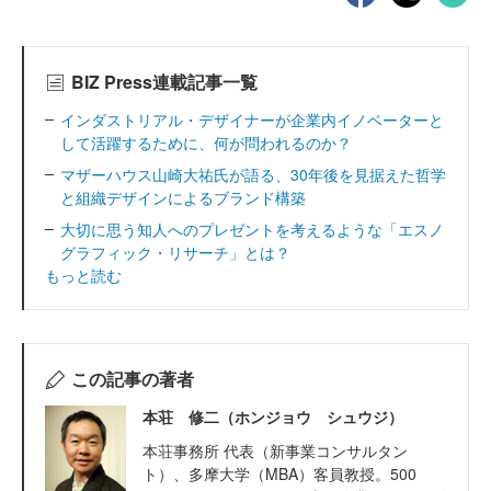
BIZ Press連載記事一覧
インダストリアル・デザイナーが企業内イノベーターと
して活躍するために、何が問われるのか？
マザーハウス山崎大祐氏が語る、30年後を見据えた哲学
と組織デザインによるブランド構築
大切に思う知人へのプレゼントを考えるような「エスノ
グラフィック・リサーチ」とは？
もっと読む
この記事の著者
本荘 修二（ホンジョウ シュウジ）
本荘事務所 代表（新事業コンサルタン
ト）、多摩大学（MBA）客員教授。500