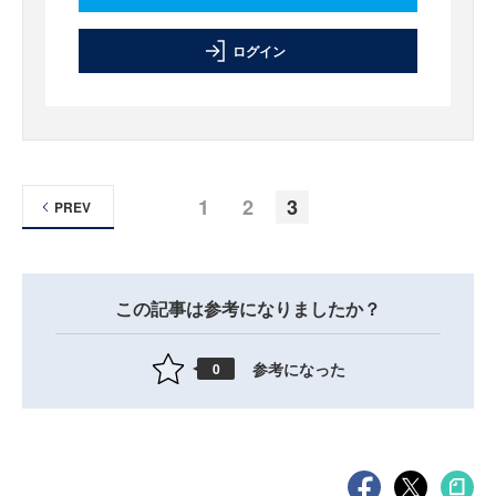
ログイン
1
2
3
PREV
この記事は参考になりましたか？
参考になった
0