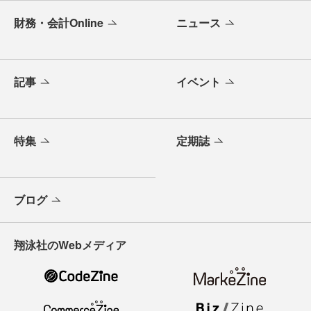
財務・会計Online
ニュース
記事
イベント
特集
定期誌
ブログ
翔泳社のWebメディア