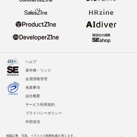
ヘルプ
著作権・リンク
会員情報管理
免責事項
会社概要
サービス利用規約
プライバシーポリシー
外部送信
掲載記事、写真、イラストの無断転載を禁じます。