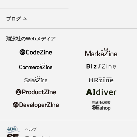
ブログ
翔泳社のWebメディア
ヘルプ