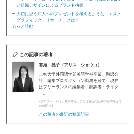
と組織デザインによるブランド構築
大切に思う知人へのプレゼントを考えるような「エスノ
グラフィック・リサーチ」とは？
もっと読む
この記事の著者
有須 晶子（アリス ショウコ）
上智大学外国語学部英語学科卒業。翻訳会
社、編集プロダクション勤務を経て、現在
はフリーランスの編集者・翻訳者・ライタ
ー。
※プロフィールは、執筆時点、または直近の記事の寄稿時点で
の内容です
この著者の最近の執筆記事