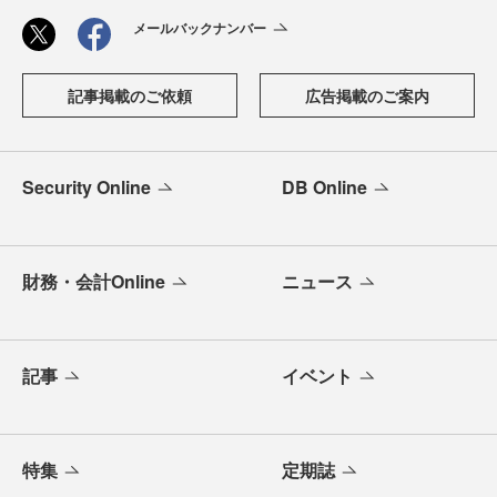
メールバックナンバー
記事掲載のご依頼
広告掲載のご案内
Security Online
DB Online
財務・会計Online
ニュース
記事
イベント
特集
定期誌