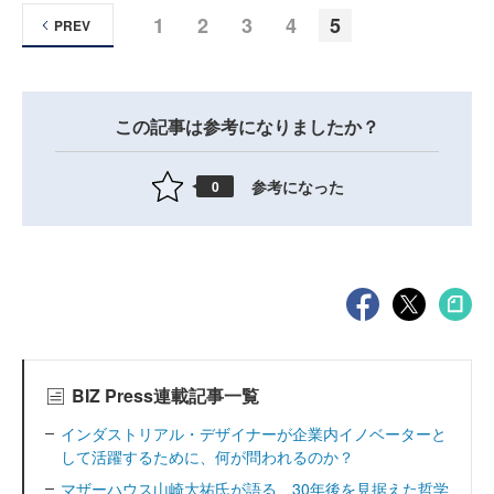
1
2
3
4
5
PREV
この記事は参考になりましたか？
参考になった
0
BIZ Press連載記事一覧
インダストリアル・デザイナーが企業内イノベーターと
して活躍するために、何が問われるのか？
マザーハウス山崎大祐氏が語る、30年後を見据えた哲学