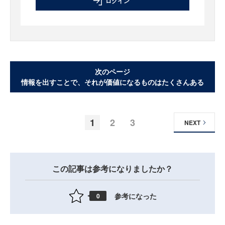
ログイン
次のページ
情報を出すことで、それが価値になるものはたくさんある
1
2
3
NEXT
この記事は参考になりましたか？
参考になった
0