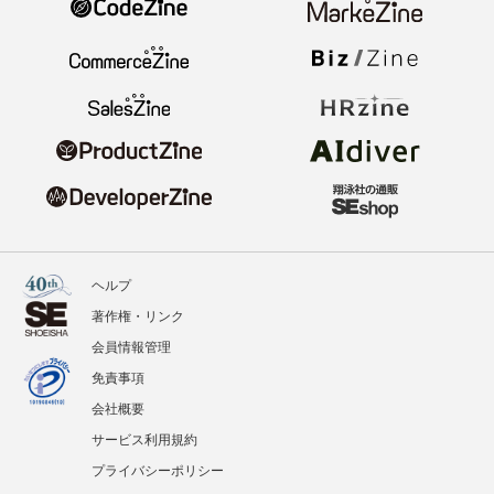
ヘルプ
著作権・リンク
会員情報管理
免責事項
会社概要
サービス利用規約
プライバシーポリシー