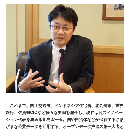
これまで、国土交通省、インドネシア住宅省、北九州市、世界
銀行、佐賀県CIOなど様々な要職を歴任し、現在は公共イノベー
ション代表を務める川島宏一氏。国や自治体などが保有するさま
ざまな公共データを活用する、オープンデータ推進の第一人者と