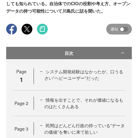
しても知られている。自治体でのCIOの役割や考え方、オープン
データの持つ可能性について川島氏に話を聞いた。
通知
目次
Page
システム開発経験はなかったが、口うる
1
さい”ヘビーユーザー”だった
情報を出すことで、それが価値になるも
Page
2
のはたくさんある
民間はどんどん行政の持っている”データ
Page
3
の価値”を奪いに来て欲しい