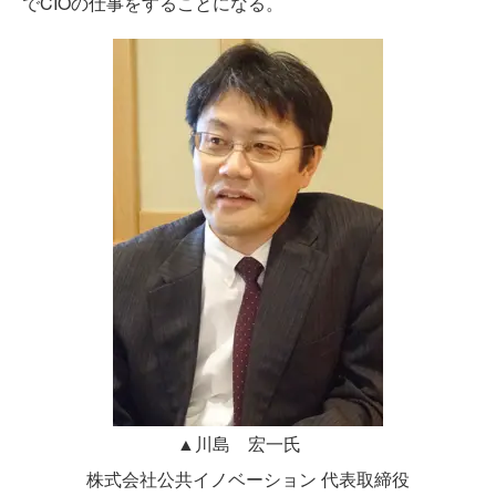
でCIOの仕事をすることになる。
▲川島 宏一氏
株式会社公共イノベーション 代表取締役