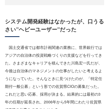
システム開発経験はなかったが、口うる
さい”ヘビーユーザー”だった
国土交通省では都市計画関連の業務に、世界銀行では
アジアの自治体の投資戦略づくりの支援などを行ってき
た。さまざまなキャリアを積んできた川島宏一氏だが、
今後は自治体のマネジメントの仕事がしたいと考えるよ
うになっていた。そんなときに見つけたのが、「特定任
期付一般公募」という形での佐賀県CIOの募集だった。
これだと思い応募、採用が決まる。結果的には最初の3
年の任期が延長され、2006年から5年間にわたり佐賀県